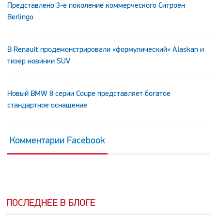
Представлено 3-е поколение коммерческого Ситроен
Berlingo
В Renault продемонстрировали «формулический» Alaskan и
тизер новинки SUV
Новый BMW 8 серии Coupe представляет богатое
стандартное оснащение
Комментарии Facebook
ПОСЛЕДНЕЕ В БЛОГЕ