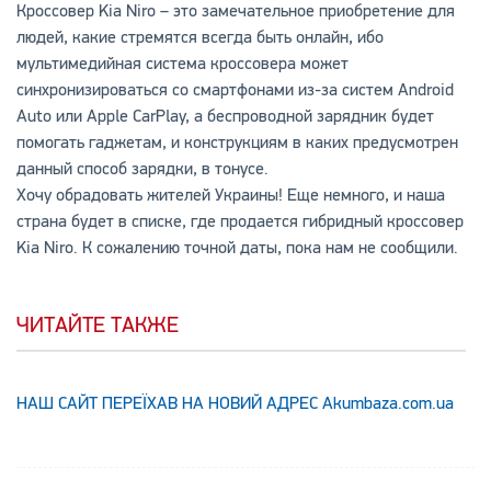
Кроссовер Kia Niro – это замечательное приобретение для
людей, какие стремятся всегда быть онлайн, ибо
мультимедийная система кроссовера может
синхронизироваться со смартфонами из-за систем Android
Auto или Apple CarPlay, а беспроводной зарядник будет
помогать гаджетам, и конструкциям в каких предусмотрен
данный способ зарядки, в тонусе.
Хочу обрадовать жителей Украины! Еще немного, и наша
страна будет в списке, где продается гибридный кроссовер
Kia Niro. К сожалению точной даты, пока нам не сообщили.
ЧИТАЙТЕ ТАКЖЕ
НАШ САЙТ ПЕРЕЇХАВ НА НОВИЙ АДРЕС Аkumbaza.com.ua