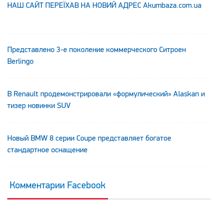
НАШ САЙТ ПЕРЕЇХАВ НА НОВИЙ АДРЕС Аkumbaza.com.ua
Представлено 3-е поколение коммерческого Ситроен
Berlingo
В Renault продемонстрировали «формулический» Alaskan и
тизер новинки SUV
Новый BMW 8 серии Coupe представляет богатое
стандартное оснащение
Комментарии Facebook