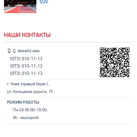
SUV
НАШИ КОНТАКТЫ
ЗВОНИТЕ НАМ:
(073) 010-11-13
(073) 010-11-13
(073) 010-11-13
г. Киев (правый берег),
ул. Кольцевая дорога, 15
РЕЖИМ РАБОТЫ:
Пн-Сб 09:00–19:00;
Вс - выходной