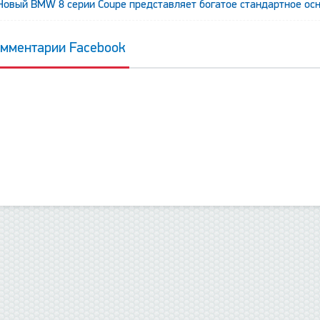
Новый BMW 8 серии Coupe представляет богатое стандартное ос
мментарии Facebook