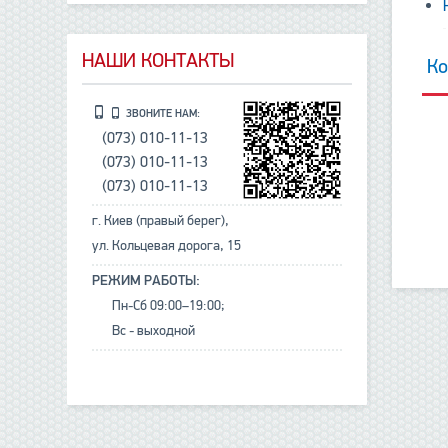
НАШИ КОНТАКТЫ
Ко
ЗВОНИТЕ НАМ:
(073) 010-11-13
(073) 010-11-13
(073) 010-11-13
г. Киев (правый берег),
ул. Кольцевая дорога, 15
РЕЖИМ РАБОТЫ:
Пн-Сб 09:00–19:00;
Вс - выходной