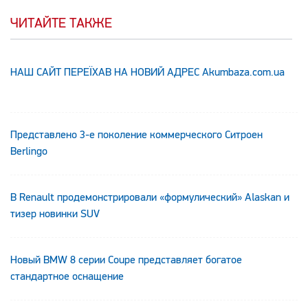
ЧИТАЙТЕ ТАКЖЕ
НАШ САЙТ ПЕРЕЇХАВ НА НОВИЙ АДРЕС Аkumbaza.com.ua
Представлено 3-е поколение коммерческого Ситроен
Berlingo
В Renault продемонстрировали «формулический» Alaskan и
тизер новинки SUV
Новый BMW 8 серии Coupe представляет богатое
стандартное оснащение