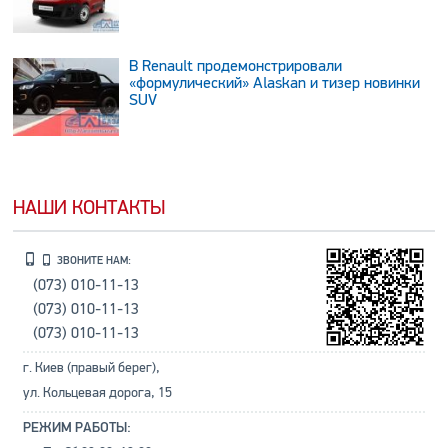
В Renault продемонстрировали
«формулический» Alaskan и тизер новинки
SUV
НАШИ КОНТАКТЫ
ЗВОНИТЕ НАМ:
(073) 010-11-13
(073) 010-11-13
(073) 010-11-13
г. Киев (правый берег),
ул. Кольцевая дорога, 15
РЕЖИМ РАБОТЫ: