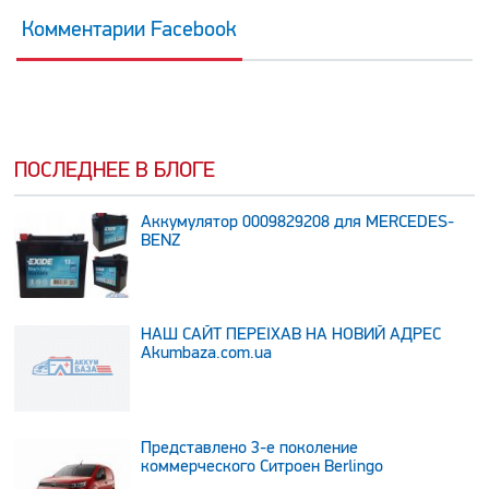
Комментарии Facebook
ПОСЛЕДНЕЕ В БЛОГЕ
Аккумулятор 0009829208 для MERCEDES-
BENZ
НАШ САЙТ ПЕРЕЇХАВ НА НОВИЙ АДРЕС
Аkumbaza.com.ua
Представлено 3-е поколение
коммерческого Ситроен Berlingo