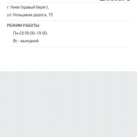
г. Киев (правый берег),
ул. Кольцевая дорога, 15
РЕЖИМ РАБОТЫ:
Пн-Сб 09:00–19:00;
Вс - выходной