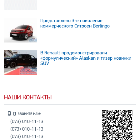
Представлено 3-е поколение
коммерческого Ситроен Berlingo
В Renault продемонстрировали
«формулический» Alaskan и тизер новинки
SUV
НАШИ КОНТАКТЫ
ЗВОНИТЕ НАМ:
(073) 010-11-13
(073) 010-11-13
(073) 010-11-13