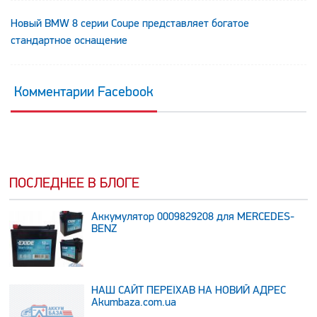
Новый BMW 8 серии Coupe представляет богатое
стандартное оснащение
Комментарии Facebook
ПОСЛЕДНЕЕ В БЛОГЕ
Аккумулятор 0009829208 для MERCEDES-
BENZ
НАШ САЙТ ПЕРЕЇХАВ НА НОВИЙ АДРЕС
Аkumbaza.com.ua