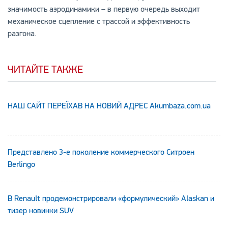
значимость аэродинамики – в первую очередь выходит
механическое сцепление с трассой и эффективность
разгона.
ЧИТАЙТЕ ТАКЖЕ
НАШ САЙТ ПЕРЕЇХАВ НА НОВИЙ АДРЕС Аkumbaza.com.ua
Представлено 3-е поколение коммерческого Ситроен
Berlingo
В Renault продемонстрировали «формулический» Alaskan и
тизер новинки SUV