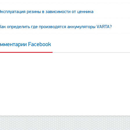
Эксплуатация резины в зависимости от ценника
Как определить где производятся аккумуляторы VARTA?
мментарии Facebook