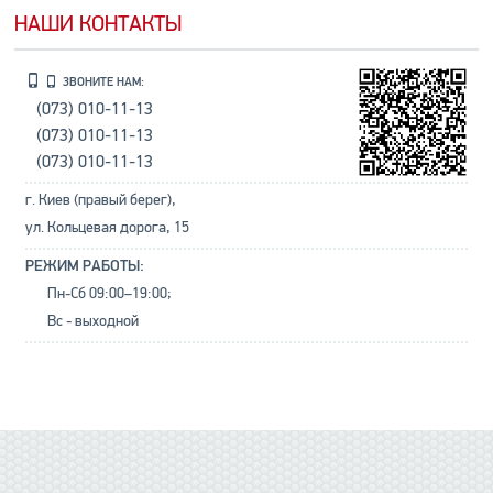
НАШИ КОНТАКТЫ
ЗВОНИТЕ НАМ:
(073) 010-11-13
(073) 010-11-13
(073) 010-11-13
г. Киев (правый берег),
ул. Кольцевая дорога, 15
РЕЖИМ РАБОТЫ:
Пн-Сб 09:00–19:00;
Вс - выходной