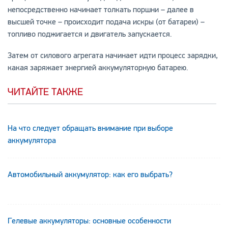
непосредственно начинает толкать поршни – далее в
высшей точке – происходит подача искры (от батареи) –
топливо поджигается и двигатель запускается.
Затем от силового агрегата начинает идти процесс зарядки,
какая заряжает энергией аккумуляторную батарею.
ЧИТАЙТЕ ТАКЖЕ
На что следует обращать внимание при выборе
аккумулятора
Автомобильный аккумулятор: как его выбрать?
Гелевые аккумуляторы: основные особенности