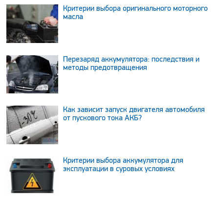
Критерии выбора оригинального моторного
масла
Перезаряд аккумулятора: последствия и
методы предотвращения
Как зависит запуск двигателя автомобиля
от пускового тока АКБ?
Критерии выбора аккумулятора для
эксплуатации в суровых условиях