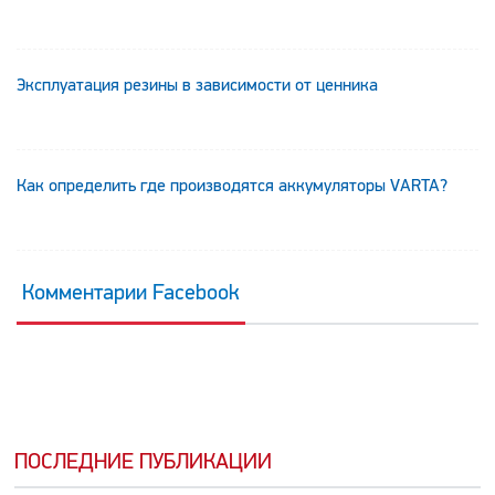
Эксплуатация резины в зависимости от ценника
Как определить где производятся аккумуляторы VARTA?
Комментарии Facebook
ПОСЛЕДНИЕ ПУБЛИКАЦИИ