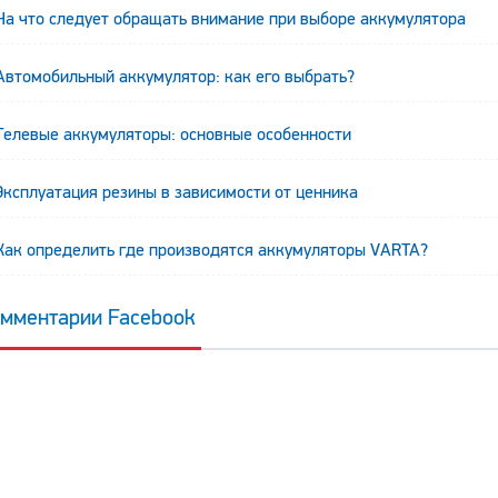
На что следует обращать внимание при выборе аккумулятора
Автомобильный аккумулятор: как его выбрать?
Гелевые аккумуляторы: основные особенности
Эксплуатация резины в зависимости от ценника
Как определить где производятся аккумуляторы VARTA?
мментарии Facebook