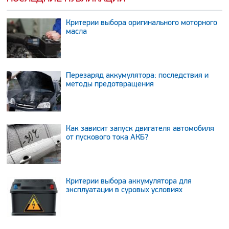
Критерии выбора оригинального моторного
масла
Перезаряд аккумулятора: последствия и
методы предотвращения
Как зависит запуск двигателя автомобиля
от пускового тока АКБ?
Критерии выбора аккумулятора для
эксплуатации в суровых условиях