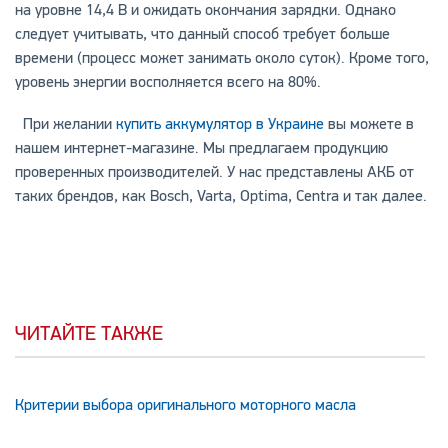
на уровне 14,4 В и ожидать окончания зарядки. Однако
следует учитывать, что данный способ требует больше
времени (процесс может занимать около суток). Кроме того,
уровень энергии восполняется всего на 80%.
При желании
купить аккумулятор в Украине
вы можете в
нашем интернет-магазине. Мы предлагаем продукцию
проверенных производителей. У нас представлены АКБ от
таких брендов, как Bosch, Varta, Optima, Centra и так далее.
ЧИТАЙТЕ ТАКЖЕ
Критерии выбора оригинального моторного масла