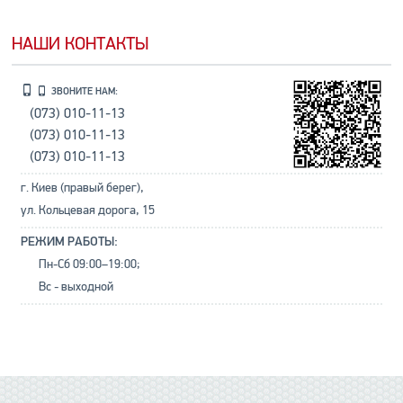
НАШИ КОНТАКТЫ
ЗВОНИТЕ НАМ:
(073) 010-11-13
(073) 010-11-13
(073) 010-11-13
г. Киев (правый берег),
ул. Кольцевая дорога, 15
РЕЖИМ РАБОТЫ:
Пн-Сб 09:00–19:00;
Вс - выходной