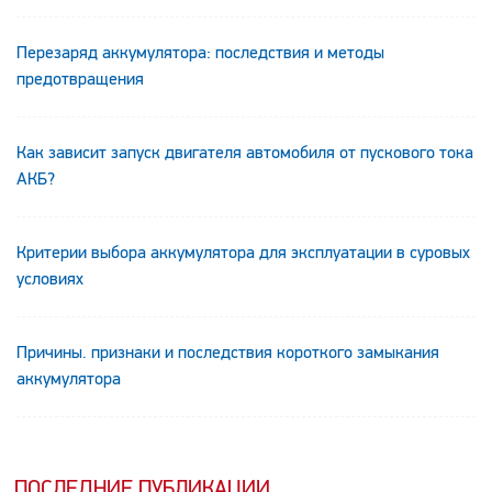
Перезаряд аккумулятора: последствия и методы
предотвращения
Как зависит запуск двигателя автомобиля от пускового тока
АКБ?
Критерии выбора аккумулятора для эксплуатации в суровых
условиях
Причины. признаки и последствия короткого замыкания
аккумулятора
ПОСЛЕДНИЕ ПУБЛИКАЦИИ