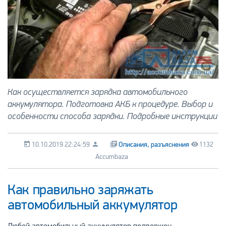
Как осуществляется зарядка автомобильного
аккумулятора. Подготовка АКБ к процедуре. Выбор и
особенности способа зарядки. Подробные инструкции
10.10.2019 22:24:59
Описания, разъяснения
1132
Accumbaza
Как правильно заряжать
автомобильный аккумулятор
Любой автомобильный аккумулятор подвержен