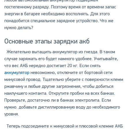
постепенному разряду. Поэтому время от времени запас
энергии в батарее необходимо восполнять. Для этого
понадобится специальное зарядное устройство. Что же
нужно делать?
Основные этапы зарядки акб
Желательно вытащить аккумулятор из гнезда. В таком
случае заряжать его будет намного удобнее. Учитывайте,
что вес АКБ нередко достигает 20 кг. Если снять
аккумулятор
невозможно, отключите от бортовой сети
минусовой провод. Тщательно уберите с поверхности клемм
ржавчину и любые другие загрязнения, чтобы добиться
наилучшего контакта. Открутите пробки на всех банках.
Проверьте, достаточно ли в банках электролита. Если
нужно. добавьте дистиллированную воду до необходимого
уровня.
Теперь подсоедините к минусовой и плюсовой клемме АКБ