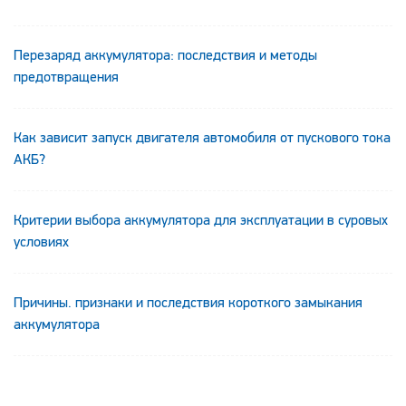
Перезаряд аккумулятора: последствия и методы
предотвращения
Как зависит запуск двигателя автомобиля от пускового тока
АКБ?
Критерии выбора аккумулятора для эксплуатации в суровых
условиях
Причины. признаки и последствия короткого замыкания
аккумулятора