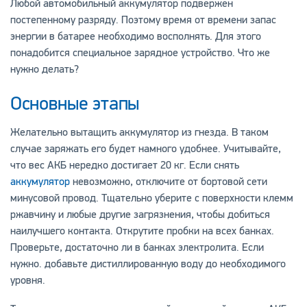
Любой автомобильный аккумулятор подвержен
постепенному разряду. Поэтому время от времени запас
энергии в батарее необходимо восполнять. Для этого
понадобится специальное зарядное устройство. Что же
нужно делать?
Основные этапы
Желательно вытащить аккумулятор из гнезда. В таком
случае заряжать его будет намного удобнее. Учитывайте,
что вес АКБ нередко достигает 20 кг. Если снять
аккумулятор
невозможно, отключите от бортовой сети
минусовой провод. Тщательно уберите с поверхности клемм
ржавчину и любые другие загрязнения, чтобы добиться
наилучшего контакта. Открутите пробки на всех банках.
Проверьте, достаточно ли в банках электролита. Если
нужно. добавьте дистиллированную воду до необходимого
уровня.