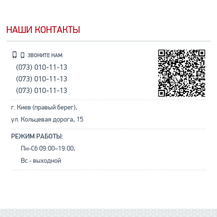
НАШИ КОНТАКТЫ
ЗВОНИТЕ НАМ:
(073) 010-11-13
(073) 010-11-13
(073) 010-11-13
г. Киев (правый берег),
ул. Кольцевая дорога, 15
РЕЖИМ РАБОТЫ:
Пн-Сб 09:00–19:00;
Вс - выходной