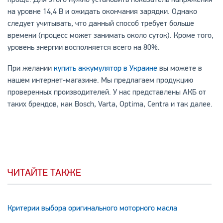
на уровне 14,4 В и ожидать окончания зарядки. Однако
следует учитывать, что данный способ требует больше
времени (процесс может занимать около суток). Кроме того,
уровень энергии восполняется всего на 80%.
При желании
купить аккумулятор в Украине
вы можете в
нашем интернет-магазине. Мы предлагаем продукцию
проверенных производителей. У нас представлены АКБ от
таких брендов, как Bosch, Varta, Optima, Centra и так далее.
ЧИТАЙТЕ ТАКЖЕ
Критерии выбора оригинального моторного масла