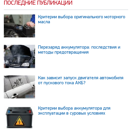
ПОСЛЕДНИЕ ПУБЛИКАЦИИ
Критерии выбора оригинального моторного
масла
Перезаряд аккумулятора: последствия и
методы предотвращения
Как зависит запуск двигателя автомобиля
от пускового тока АКБ?
Критерии выбора аккумулятора для
эксплуатации в суровых условиях