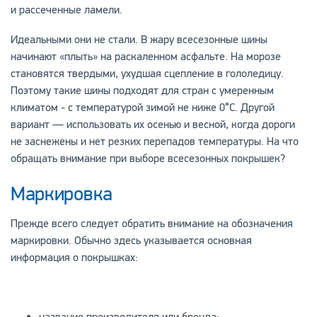
и рассеченные ламели.
Идеальными они не стали. В жару всесезонные шины
начинают «плыть» на раскаленном асфальте. На морозе
становятся твердыми, ухудшая сцепление в гололедицу.
Поэтому такие шины подходят для стран с умеренным
климатом - с температурой зимой не ниже 0°C. Другой
вариант — использовать их осенью и весной, когда дороги
не заснежены и нет резких перепадов температуры. На что
обращать внимание при выборе всесезонных покрышек?
Маркировка
Прежде всего следует обратить внимание на обозначения
маркировки. Обычно здесь указывается основная
информация о покрышках: