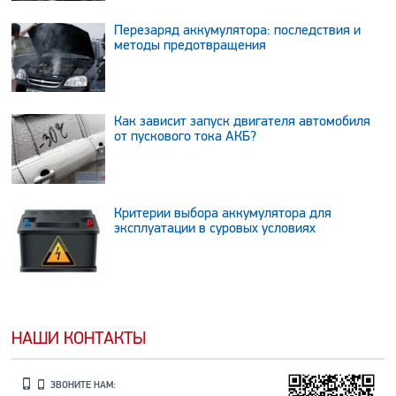
Перезаряд аккумулятора: последствия и
методы предотвращения
Как зависит запуск двигателя автомобиля
от пускового тока АКБ?
Критерии выбора аккумулятора для
эксплуатации в суровых условиях
НАШИ КОНТАКТЫ
ЗВОНИТЕ НАМ: