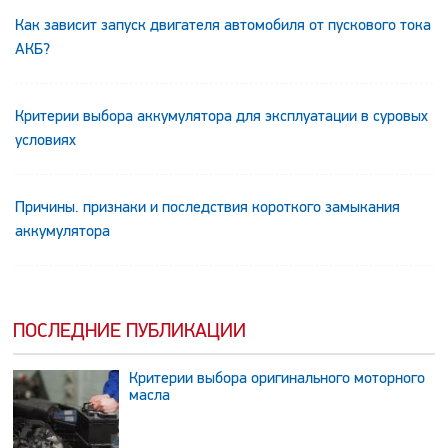
Как зависит запуск двигателя автомобиля от пускового тока
АКБ?
Критерии выбора аккумулятора для эксплуатации в суровых
условиях
Причины. признаки и последствия короткого замыкания
аккумулятора
ПОСЛЕДНИЕ ПУБЛИКАЦИИ
Критерии выбора оригинального моторного
масла