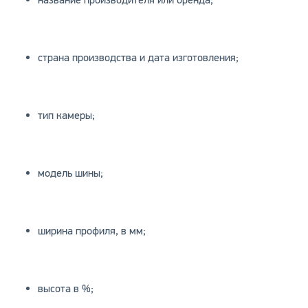
название производителя или бренда;
страна производства и дата изготовления;
тип камеры;
модель шины;
ширина профиля, в мм;
высота в %;