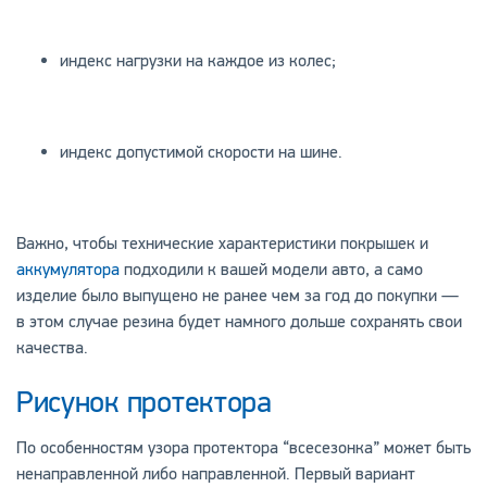
индекс нагрузки на каждое из колес;
индекс допустимой скорости на шине.
Важно, чтобы технические характеристики покрышек и
аккумулятора
подходили к вашей модели авто, а само
изделие было выпущено не ранее чем за год до покупки —
в этом случае резина будет намного дольше сохранять свои
качества.
Рисунок протектора
По особенностям узора протектора “всесезонка” может быть
ненаправленной либо направленной. Первый вариант