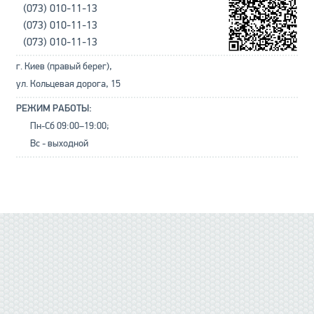
(073) 010-11-13
(073) 010-11-13
(073) 010-11-13
г. Киев (правый берег),
ул. Кольцевая дорога, 15
РЕЖИМ РАБОТЫ:
Пн-Сб 09:00–19:00;
Вс - выходной