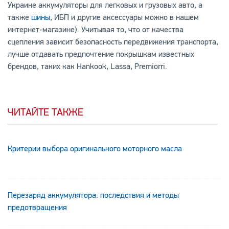
Украине аккумуляторы для легковых и грузовых авто, а
также
шины
, ИБП и другие аксессуары можно в нашем
интернет-магазине). Учитывая то, что от качества
сцепления зависит безопасность передвижения транспорта,
лучше отдавать предпочтение покрышкам известных
брендов, таких как Hankook, Lassa, Premiorri.
ЧИТАЙТЕ ТАКЖЕ
Критерии выбора оригинального моторного масла
Перезаряд аккумулятора: последствия и методы
предотвращения