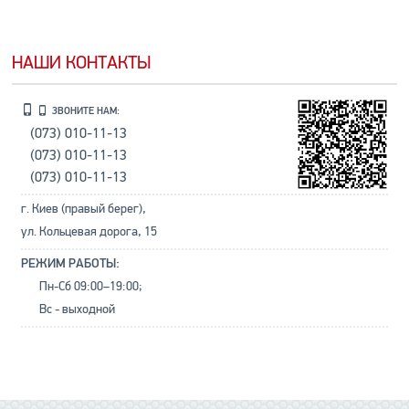
НАШИ КОНТАКТЫ
ЗВОНИТЕ НАМ:
(073) 010-11-13
(073) 010-11-13
(073) 010-11-13
г. Киев (правый берег),
ул. Кольцевая дорога, 15
РЕЖИМ РАБОТЫ:
Пн-Сб 09:00–19:00;
Вс - выходной