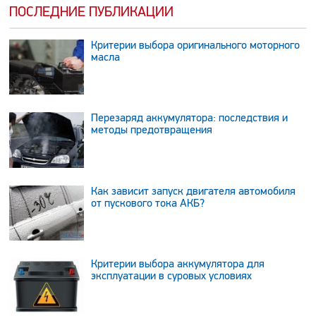
ПОСЛЕДНИЕ ПУБЛИКАЦИИ
Критерии выбора оригинального моторного
масла
Перезаряд аккумулятора: последствия и
методы предотвращения
Как зависит запуск двигателя автомобиля
от пускового тока АКБ?
Критерии выбора аккумулятора для
эксплуатации в суровых условиях