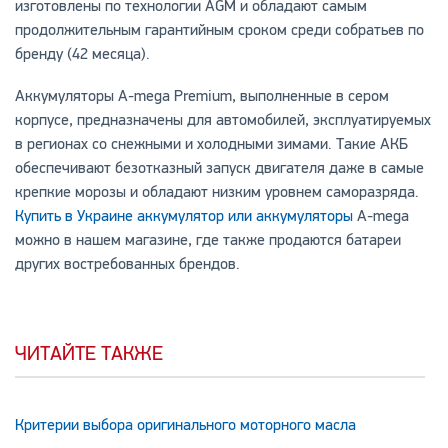
изготовлены по технологии AGM и обладают самым
продолжительным гарантийным сроком среди собратьев по
бренду (42 месяца).
Аккумуляторы A-mega Premium, выполненные в сером
корпусе, предназначены для автомобилей, эксплуатируемых
в регионах со снежными и холодными зимами. Такие АКБ
обеспечивают безотказный запуск двигателя даже в самые
крепкие морозы и обладают низким уровнем саморазряда.
Купить в Украине аккумулятор или аккумуляторы
A-mega
можно в нашем магазине, где также продаются батареи
других востребованных брендов.
ЧИТАЙТЕ ТАКЖЕ
Критерии выбора оригинального моторного масла