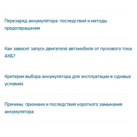
Перезаряд аккумулятора: последствия и методы
предотвращения
Как зависит запуск двигателя автомобиля от пускового тока
АКБ?
Критерии выбора аккумулятора для эксплуатации в суровых
условиях
Причины. признаки и последствия короткого замыкания
аккумулятора