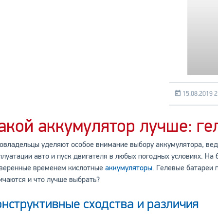
15.08.2019 2
акой аккумулятор лучше: ге
овладельцы уделяют особое внимание выбору аккумулятора, вед
плуатации авто и пуск двигателя в любых погодных условиях. На
веренные временем кислотные
аккумуляторы
. Гелевые батареи 
ичаются и что лучше выбрать?
нструктивные сходства и различия