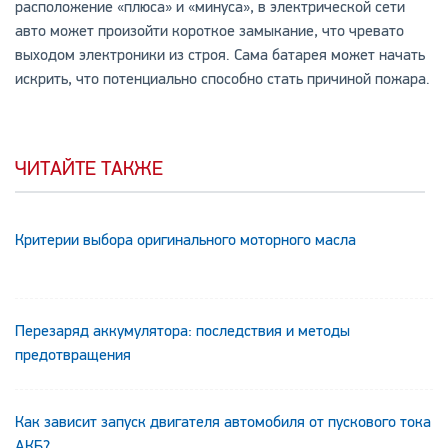
расположение «плюса» и «минуса», в электрической сети
авто может произойти короткое замыкание, что чревато
выходом электроники из строя. Сама батарея может начать
искрить, что потенциально способно стать причиной пожара.
ЧИТАЙТЕ ТАКЖЕ
Критерии выбора оригинального моторного масла
Перезаряд аккумулятора: последствия и методы
предотвращения
Как зависит запуск двигателя автомобиля от пускового тока
АКБ?