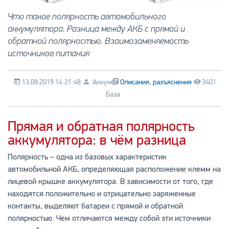
Что такое полярность автомобильного
аккумулятора. Разница между АКБ с прямой и
обратной полярностью. Взаимозаменяемость
источников питания
13.08.2019 14:21:48
Аккум
Описания, разъяснения
3401
База
Прямая и обратная полярность
аккумулятора: в чём разница
Полярность – одна из базовых характеристик
автомобильной АКБ, определяющая расположение клемм на
лицевой крышке аккумулятора. В зависимости от того, где
находятся положительно и отрицательно заряженные
контакты, выделяют батареи с прямой и обратной
полярностью. Чем отличаются между собой эти источники