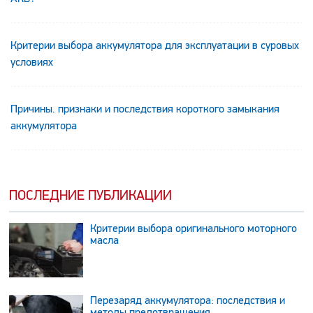
Критерии выбора аккумулятора для эксплуатации в суровых
условиях
Причины. признаки и последствия короткого замыкания
аккумулятора
ПОСЛЕДНИЕ ПУБЛИКАЦИИ
Критерии выбора оригинального моторного
масла
Перезаряд аккумулятора: последствия и
методы предотвращения