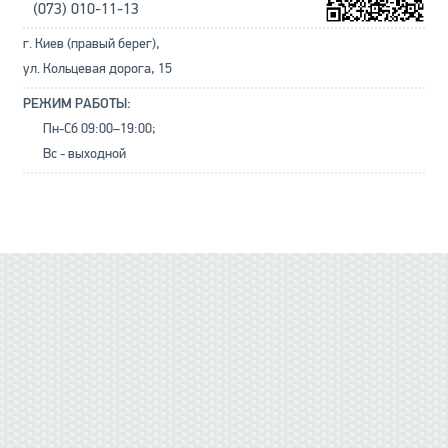
(073) 010-11-13
г. Киев (правый берег),
ул. Кольцевая дорога, 15
РЕЖИМ РАБОТЫ:
Пн-Сб 09:00–19:00;
Вс - выходной