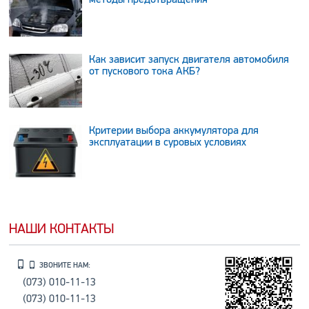
Как зависит запуск двигателя автомобиля
от пускового тока АКБ?
Критерии выбора аккумулятора для
эксплуатации в суровых условиях
НАШИ КОНТАКТЫ
ЗВОНИТЕ НАМ:
(073) 010-11-13
(073) 010-11-13