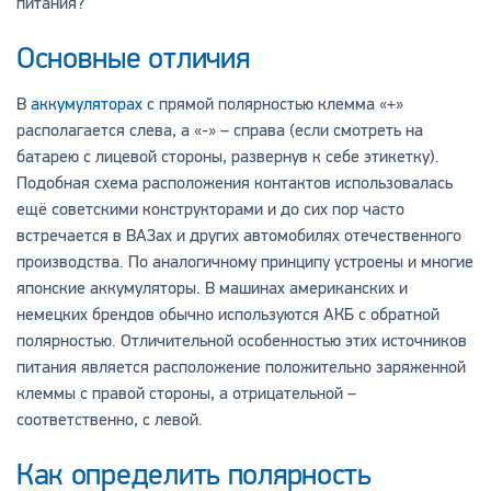
питания?
Основные отличия
В
аккумуляторах
с прямой полярностью клемма «+»
располагается слева, а «-» – справа (если смотреть на
батарею с лицевой стороны, развернув к себе этикетку).
Подобная схема расположения контактов использовалась
ещё советскими конструкторами и до сих пор часто
встречается в ВАЗах и других автомобилях отечественного
производства. По аналогичному принципу устроены и многие
японские аккумуляторы. В машинах американских и
немецких брендов обычно используются АКБ с обратной
полярностью. Отличительной особенностью этих источников
питания является расположение положительно заряженной
клеммы с правой стороны, а отрицательной –
соответственно, с левой.
Как определить полярность