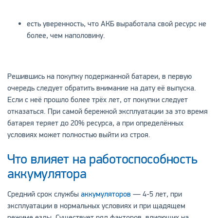
есть уверенность, что АКБ выработала свой ресурс не
более, чем наполовину.
Решившись на покупку подержанной батареи, в первую
очередь следует обратить внимание на дату её выпуска.
Если с неё прошло более трёх лет, от покупки следует
отказаться. При самой бережной эксплуатации за это время
батарея теряет до 20% ресурса, а при определённых
условиях может полностью выйти из строя.
Что влияет на работоспособность
аккумулятора
Средний срок службы
аккумуляторов
— 4-5 лет, при
эксплуатации в нормальных условиях и при щадящем
режиме езды. Существует ряд факторов, влияющих на