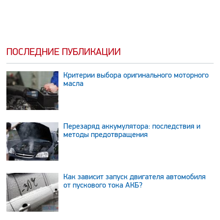
ПОСЛЕДНИЕ ПУБЛИКАЦИИ
Критерии выбора оригинального моторного
масла
Перезаряд аккумулятора: последствия и
методы предотвращения
Как зависит запуск двигателя автомобиля
от пускового тока АКБ?