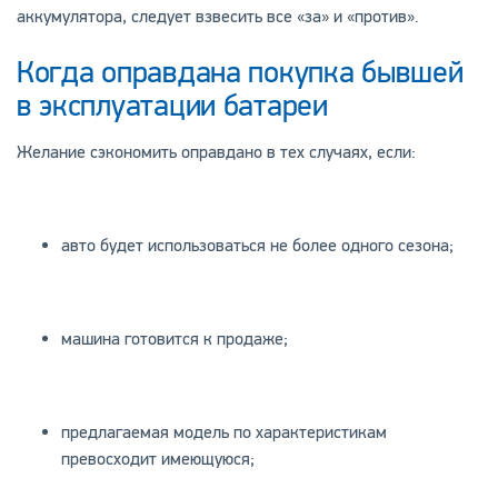
аккумулятора, следует взвесить все «за» и «против».
Когда оправдана покупка бывшей
в эксплуатации батареи
Желание сэкономить оправдано в тех случаях, если:
авто будет использоваться не более одного сезона;
машина готовится к продаже;
предлагаемая модель по характеристикам
превосходит имеющуюся;