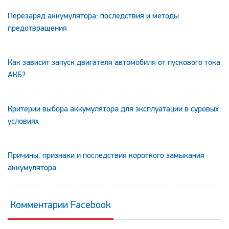
Перезаряд аккумулятора: последствия и методы
предотвращения
Как зависит запуск двигателя автомобиля от пускового тока
АКБ?
Критерии выбора аккумулятора для эксплуатации в суровых
условиях
Причины. признаки и последствия короткого замыкания
аккумулятора
Комментарии Facebook