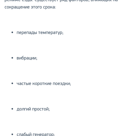
сокращение этого срока:
перепады температур;
вибрации;
частые короткие поездки;
долгий простой;
слабый генератор;