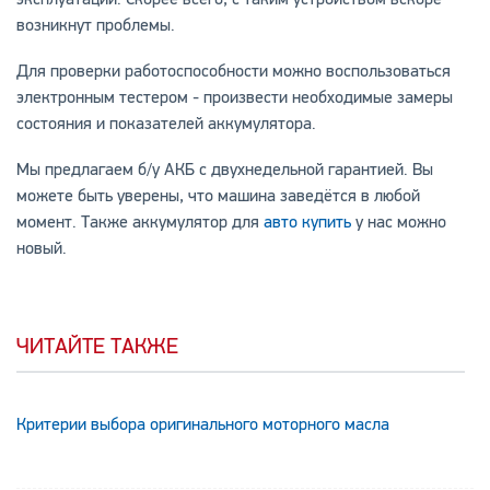
возникнут проблемы.
Для проверки работоспособности можно воспользоваться
электронным тестером - произвести необходимые замеры
состояния и показателей аккумулятора.
Мы предлагаем б/у АКБ с двухнедельной гарантией. Вы
можете быть уверены, что машина заведётся в любой
момент. Также аккумулятор для
авто купить
у нас можно
новый.
ЧИТАЙТЕ ТАКЖЕ
Критерии выбора оригинального моторного масла