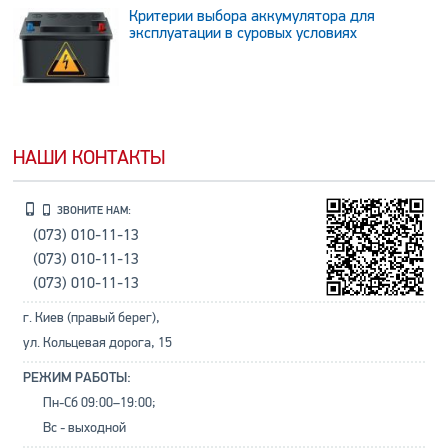
Критерии выбора аккумулятора для
эксплуатации в суровых условиях
НАШИ КОНТАКТЫ
ЗВОНИТЕ НАМ:
(073) 010-11-13
(073) 010-11-13
(073) 010-11-13
г. Киев (правый берег),
ул. Кольцевая дорога, 15
РЕЖИМ РАБОТЫ:
Пн-Сб 09:00–19:00;
Вс - выходной