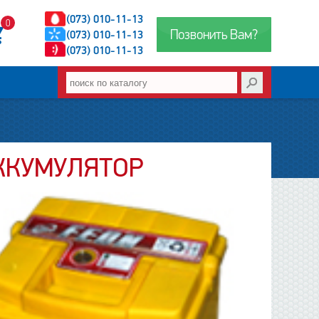
(073) 010-11-13
0
Позвонить Вам?
(073) 010-11-13
(073) 010-11-13
ККУМУЛЯТОР