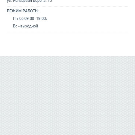
ул. Кольцевая дорога, 15
РЕЖИМ РАБОТЫ:
Пн-Сб 09:00–19:00;
Вс - выходной