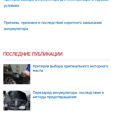
условиях
Причины. признаки и последствия короткого замыкания
аккумулятора
ПОСЛЕДНИЕ ПУБЛИКАЦИИ
Критерии выбора оригинального моторного
масла
Перезаряд аккумулятора: последствия и
методы предотвращения