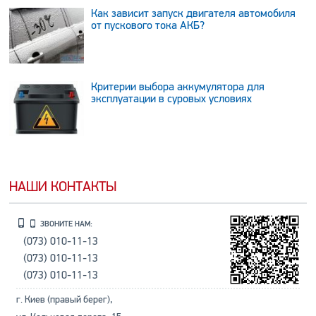
Как зависит запуск двигателя автомобиля
от пускового тока АКБ?
Критерии выбора аккумулятора для
эксплуатации в суровых условиях
НАШИ КОНТАКТЫ
ЗВОНИТЕ НАМ:
(073) 010-11-13
(073) 010-11-13
(073) 010-11-13
г. Киев (правый берег),