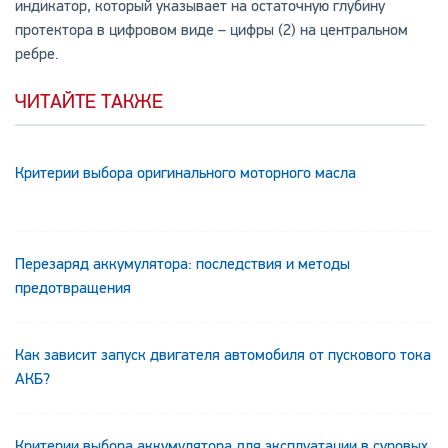
индикатор, который указывает на остаточную глубину
протектора в цифровом виде – цифры (2) на центральном
ребре.
ЧИТАЙТЕ ТАКЖЕ
Критерии выбора оригинального моторного масла
Перезаряд аккумулятора: последствия и методы
предотвращения
Как зависит запуск двигателя автомобиля от пускового тока
АКБ?
Критерии выбора аккумулятора для эксплуатации в суровых