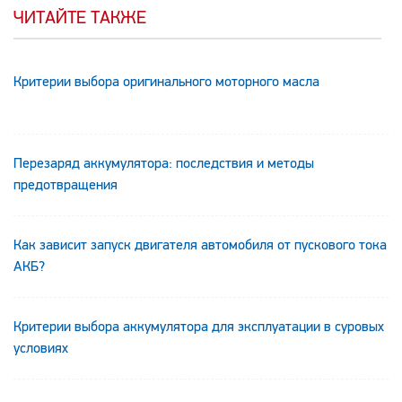
ЧИТАЙТЕ ТАКЖЕ
Критерии выбора оригинального моторного масла
Перезаряд аккумулятора: последствия и методы
предотвращения
Как зависит запуск двигателя автомобиля от пускового тока
АКБ?
Критерии выбора аккумулятора для эксплуатации в суровых
условиях