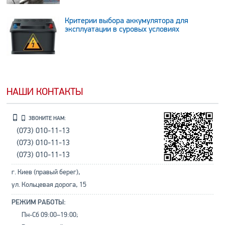
Критерии выбора аккумулятора для
эксплуатации в суровых условиях
НАШИ КОНТАКТЫ
ЗВОНИТЕ НАМ:
(073) 010-11-13
(073) 010-11-13
(073) 010-11-13
г. Киев (правый берег),
ул. Кольцевая дорога, 15
РЕЖИМ РАБОТЫ:
Пн-Сб 09:00–19:00;