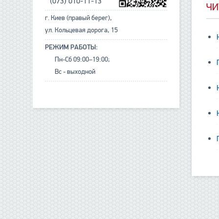
(073) 010-11-13
ЧИ
г. Киев (правый берег),
ул. Кольцевая дорога, 15
РЕЖИМ РАБОТЫ:
Пн-Сб 09:00–19:00;
Вс - выходной