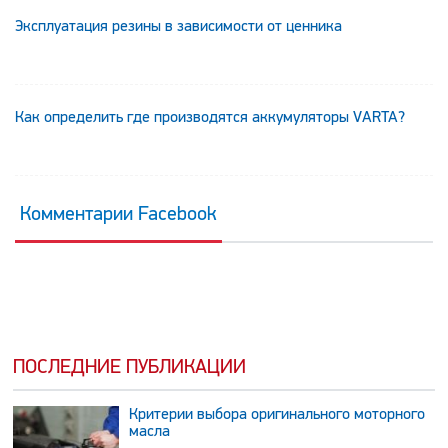
Эксплуатация резины в зависимости от ценника
Как определить где производятся аккумуляторы VARTA?
Комментарии Facebook
ПОСЛЕДНИЕ ПУБЛИКАЦИИ
Критерии выбора оригинального моторного
масла