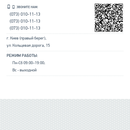
ЗВОНИТЕ НАМ:
(073) 010-11-13
(073) 010-11-13
(073) 010-11-13
г. Киев (правый берег),
ул. Кольцевая дорога, 15
РЕЖИМ РАБОТЫ:
Пн-Сб 09:00–19:00;
Вс - выходной