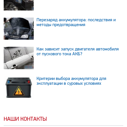
Перезаряд аккумулятора: последствия и
методы предотвращения
Как зависит запуск двигателя автомобиля
от пускового тока АКБ?
Критерии выбора аккумулятора для
эксплуатации в суровых условиях
НАШИ КОНТАКТЫ