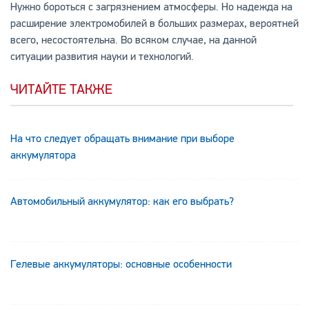
Нужно бороться с загрязнением атмосферы. Но надежда на
расширение электромобилей в больших размерах, вероятней
всего, несостоятельна. Во всяком случае, на данной
ситуации развития науки и технологий.
ЧИТАЙТЕ ТАКЖЕ
На что следует обращать внимание при выборе
аккумулятора
Автомобильный аккумулятор: как его выбрать?
Гелевые аккумуляторы: основные особенности