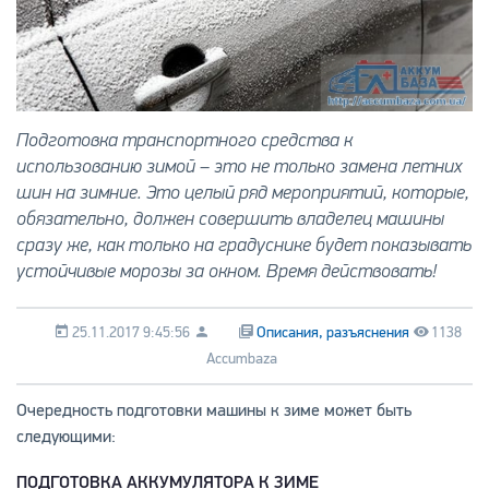
Подготовка транспортного средства к
использованию зимой – это не только замена летних
шин на зимние. Это целый ряд мероприятий, которые,
обязательно, должен совершить владелец машины
сразу же, как только на градуснике будет показывать
устойчивые морозы за окном. Время действовать!
25.11.2017 9:45:56
Описания, разъяснения
1138
Accumbaza
Очередность подготовки машины к зиме может быть
следующими:
ПОДГОТОВКА АККУМУЛЯТОРА К ЗИМЕ