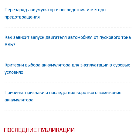
Перезаряд аккумулятора: последствия и методы
предотвращения
Как зависит запуск двигателя автомобиля от пускового тока
АКБ?
Критерии выбора аккумулятора для эксплуатации в суровых
условиях
Причины. признаки и последствия короткого замыкания
аккумулятора
ПОСЛЕДНИЕ ПУБЛИКАЦИИ