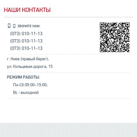
НАШИ КОНТАКТЫ
ЗВОНИТЕ НАМ:
(073) 010-11-13
(073) 010-11-13
(073) 010-11-13
г. Киев (правый берег),
ул. Кольцевая дорога, 15
РЕЖИМ РАБОТЫ:
Пн-Сб 09:00–19:00;
Вс - выходной