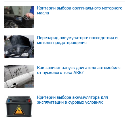
Критерии выбора оригинального моторного
масла
Перезаряд аккумулятора: последствия и
методы предотвращения
Как зависит запуск двигателя автомобиля
от пускового тока АКБ?
Критерии выбора аккумулятора для
эксплуатации в суровых условиях