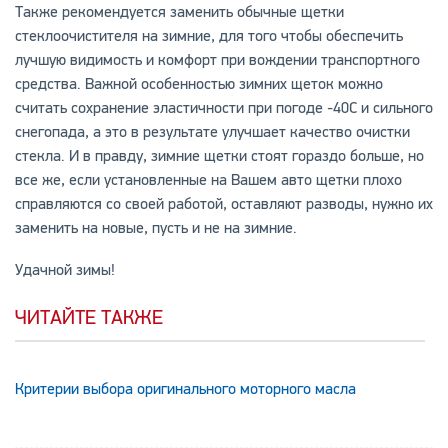
Также рекомендуется заменить обычные щетки
стеклоочистителя на зимние, для того чтобы обеспечить
лучшую видимость и комфорт при вождении транспортного
средства. Важной особенностью зимних щеток можно
считать сохранение эластичности при погоде -40С и сильного
снегопада, а это в результате улучшает качество очистки
стекла. И в правду, зимние щетки стоят гораздо больше, но
все же, если установленные на Вашем авто щетки плохо
справляются со своей работой, оставляют разводы, нужно их
заменить на новые, пусть и не на зимние.
Удачной зимы!
ЧИТАЙТЕ ТАКЖЕ
Критерии выбора оригинального моторного масла