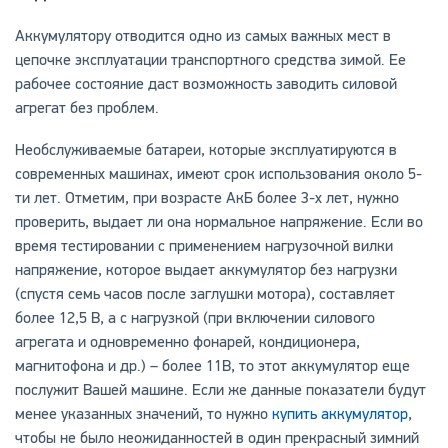
Аккумулятору отводится одно из самых важных мест в
цепочке эксплуатации транспортного средства зимой. Ее
рабочее состояние даст возможность заводить силовой
агрегат без проблем.
Необслуживаемые батареи, которые эксплуатируются в
современных машинах, имеют срок использования около 5-
ти лет. Отметим, при возрасте АкБ более 3-х лет, нужно
проверить, выдает ли она нормальное напряжение. Если во
время тестировании с применением нагрузочной вилки
напряжение, которое выдает аккумулятор без нагрузки
(спустя семь часов после заглушки мотора), составляет
более 12,5 В, а с нагрузкой (при включении силового
агрегата и одновременно фонарей, кондиционера,
магнитофона и др.) – более 11В, то этот аккумулятор еще
послужит Вашей машине. Если же данные показатели будут
менее указанных значений, то нужно
купить аккумулятор
,
чтобы не было неожиданностей в один прекрасный зимний