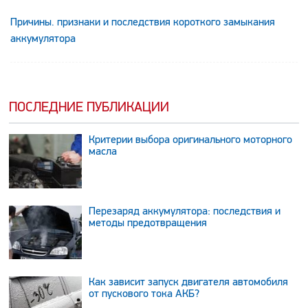
Причины. признаки и последствия короткого замыкания
аккумулятора
ПОСЛЕДНИЕ ПУБЛИКАЦИИ
Критерии выбора оригинального моторного
масла
Перезаряд аккумулятора: последствия и
методы предотвращения
Как зависит запуск двигателя автомобиля
от пускового тока АКБ?