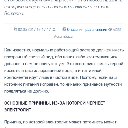
который чаще всего говорит о выходе из строя
батареи.
02.05.2017 16:17:17
Описания, разъяснения
4233
Accumbaza
Как известно, нормально работающий раствор должен иметь
прозрачный светлый вид, ибо каких-либо «затемняющих»
добавок в нем не присутствует. Это всего лишь смесь серной
кислоты и дистиллированной воды, а и тот и иной
компоненты идут лишь в чистом виде. Поэтому, если Ваш
источник питания исправен, то никаких признаков мутности
появляться не должно.
ОСНОВНЫЕ ПРИЧИНЫ, ИЗ-ЗА КОТОРОЙ ЧЕРНЕЕТ
ЭЛЕКТРОЛИТ
Причина, по которой электролит может потемнеть может