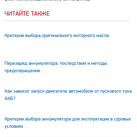
ЧИТАЙТЕ ТАКЖЕ
Критерии выбора оригинального моторного масла
Перезаряд аккумулятора: последствия и методы
предотвращения
Как зависит запуск двигателя автомобиля от пускового тока
АКБ?
Критерии выбора аккумулятора для эксплуатации в суровых
условиях