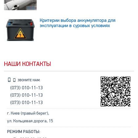
Критерии выбора аккумулятора для
эксплуатации в суровых условиях
НАШИ КОНТАКТЫ
ЗВОНИТЕ НАМ:
(073) 010-11-13
(073) 010-11-13
(073) 010-11-13
г. Киев (правый берег),
ул. Кольцевая дорога, 15
РЕЖИМ РАБОТЫ: