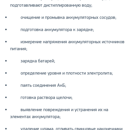
подготавливают дистиллированную воду;
очищение и промывка аккумуляторных сосудов;
подготовка аккумулятора к зарядке;
измерение напряжения аккумуляторных источников
питания;
зарядка батарей;
определение уровня и плотности электролита;
паять соединения АкБ;
готовка раствора щелочи;
выявление повреждения и устранения их на
элементах аккумулятора;
удаление шлама, отливать свинцовые наконечники