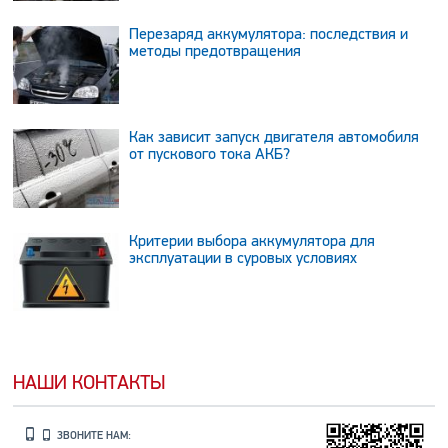
Перезаряд аккумулятора: последствия и
методы предотвращения
Как зависит запуск двигателя автомобиля
от пускового тока АКБ?
Критерии выбора аккумулятора для
эксплуатации в суровых условиях
НАШИ КОНТАКТЫ
ЗВОНИТЕ НАМ: