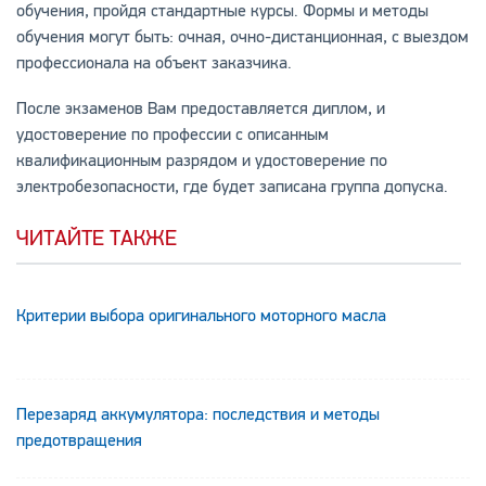
обучения, пройдя стандартные курсы. Формы и методы
обучения могут быть: очная, очно-дистанционная, с выездом
профессионала на объект заказчика.
После экзаменов Вам предоставляется диплом, и
удостоверение по профессии с описанным
квалификационным разрядом и удостоверение по
электробезопасности, где будет записана группа допуска.
ЧИТАЙТЕ ТАКЖЕ
Критерии выбора оригинального моторного масла
Перезаряд аккумулятора: последствия и методы
предотвращения