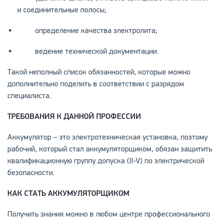
и соединительные полосы;
определение качества электролита;
ведение технической документации.
Такой неполный список обязанностей, которые можно
дополнительно поделить в соответствии с разрядом
специалиста.
ТРЕБОВАНИЯ К ДАННОЙ ПРОФЕССИИ
Аккумулятор – это электротехническая установка, поэтому
рабочий, который стал аккумуляторщиком, обязан защитить
квалификационную группу допуска (II-V) по электрической
безопасности.
КАК СТАТЬ АККУМУЛЯТОРЩИКОМ
Получить знания можно в любом центре профессионального