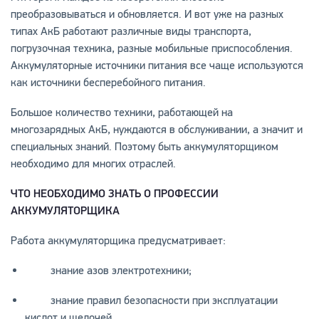
преобразовываться и обновляется. И вот уже на разных
типах АкБ работают различные виды транспорта,
погрузочная техника, разные мобильные приспособления.
Аккумуляторные источники питания все чаще используются
как источники бесперебойного питания.
Большое количество техники, работающей на
многозарядных АкБ, нуждаются в обслуживании, а значит и
специальных знаний. Поэтому быть аккумуляторщиком
необходимо для многих отраслей.
ЧТО НЕОБХОДИМО ЗНАТЬ О ПРОФЕССИИ
АККУМУЛЯТОРЩИКА
Работа аккумуляторщика предусматривает:
знание азов электротехники;
знание правил безопасности при эксплуатации
кислот и щелочей