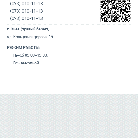
(073) 010-11-13
(073) 010-11-13
(073) 010-11-13
г. Киев (правый берег),
ул. Кольцевая дорога, 15
РЕЖИМ РАБОТЫ:
Пн-Сб 09:00–19:00;
Вс - выходной