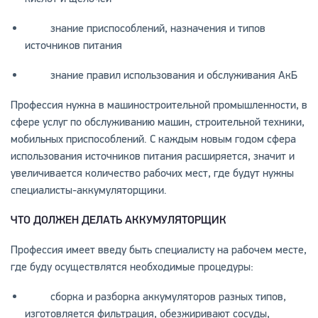
знание приспособлений, назначения и типов
источников питания
знание правил использования и обслуживания АкБ
Профессия нужна в машиностроительной промышленности, в
сфере услуг по обслуживанию машин, строительной техники,
мобильных приспособлений. С каждым новым годом сфера
использования источников питания расширяется, значит и
увеличивается количество рабочих мест, где будут нужны
специалисты-аккумуляторщики.
ЧТО ДОЛЖЕН ДЕЛАТЬ АККУМУЛЯТОРЩИК
Профессия имеет введу быть специалисту на рабочем месте,
где буду осуществлятся необходимые процедуры:
сборка и разборка аккумуляторов разных типов,
изготовляется фильтрация, обезжиривают сосуды,