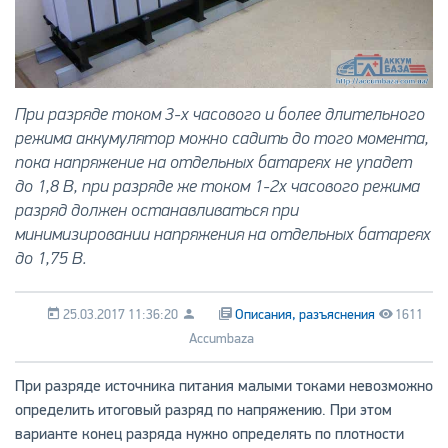
При разряде током 3-х часового и более длительного
режима аккумулятор можно садить до того момента,
пока напряжение на отдельных батареях не упадет
до 1,8 В, при разряде же током 1-2х часового режима
разряд должен останавливаться при
минимизировании напряжения на отдельных батареях
до 1,75 В.
25.03.2017 11:36:20
Описания, разъяснения
1611
Accumbaza
При разряде источника питания малыми токами невозможно
определить итоговый разряд по напряжению. При этом
варианте конец разряда нужно определять по плотности