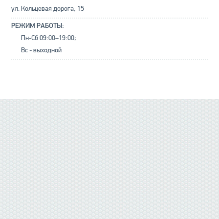
ул. Кольцевая дорога, 15
РЕЖИМ РАБОТЫ:
Пн-Сб 09:00–19:00;
Вс - выходной