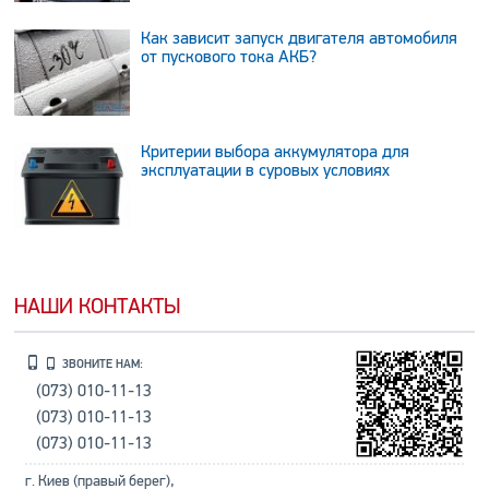
Как зависит запуск двигателя автомобиля
от пускового тока АКБ?
Критерии выбора аккумулятора для
эксплуатации в суровых условиях
НАШИ КОНТАКТЫ
ЗВОНИТЕ НАМ:
(073) 010-11-13
(073) 010-11-13
(073) 010-11-13
г. Киев (правый берег),