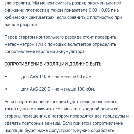
электролита. Мы можем считать разряд оконченным при
снижении плотности в таком показателе 0,03 - 0,06 г на
кубических сантиметрах, если сравнить с плотностью при
начале разряда.
Перед стартом контрольного разряда стоит проверить
мегаомметром или с помощью вольтметра определить
сопротивление изоляции аккумулятора.
СОПРОТИВЛЕНИЕ ИЗОЛЯЦИИ ДОЛЖНО БЫТЬ:
для АкБ 110 В - не меньше 50 кОм,
для АкБ 220 В - не меньше 100 кОм.
Если сопротивление изоляции будет ниже допустимого,
тогда нужно отключить все шины от выводной плиты со
стороны помещения, в котором проводятся все процедуры и
сделать повторные замеры. Если при этом сопротивление
изоляции будет ниже допустимого, нужно обработать