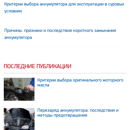
Критерии выбора аккумулятора для эксплуатации в суровых
условиях
Причины. признаки и последствия короткого замыкания
аккумулятора
ПОСЛЕДНИЕ ПУБЛИКАЦИИ
Критерии выбора оригинального моторного
масла
Перезаряд аккумулятора: последствия и
методы предотвращения