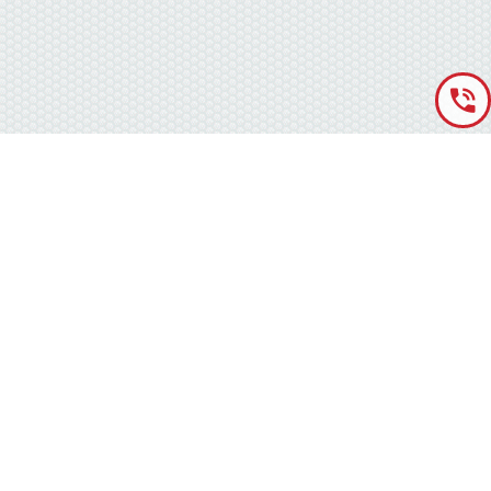
«Аккумуляторная База» © 2012 – 2022