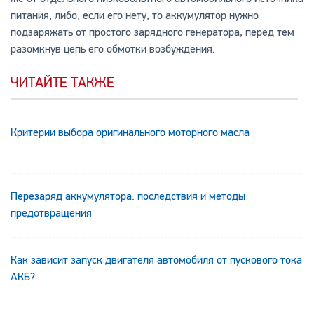
питания, либо, если его нету, то аккумулятор нужно
подзаряжать от простого зарядного генератора, перед тем
разомкнув цепь его обмотки возбуждения.
ЧИТАЙТЕ ТАКЖЕ
Критерии выбора оригинального моторного масла
Перезаряд аккумулятора: последствия и методы
предотвращения
Как зависит запуск двигателя автомобиля от пускового тока
АКБ?