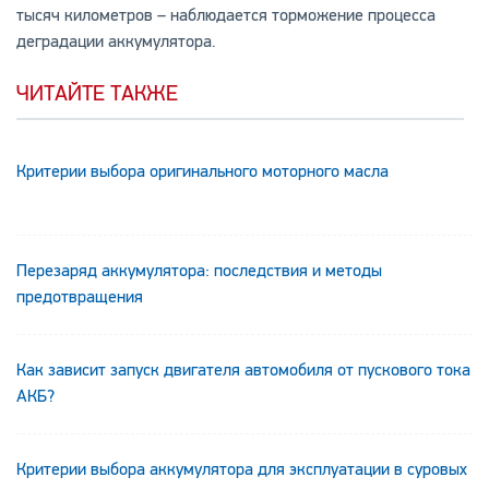
тысяч километров – наблюдается торможение процесса
деградации аккумулятора.
ЧИТАЙТЕ ТАКЖЕ
Критерии выбора оригинального моторного масла
Перезаряд аккумулятора: последствия и методы
предотвращения
Как зависит запуск двигателя автомобиля от пускового тока
АКБ?
Критерии выбора аккумулятора для эксплуатации в суровых