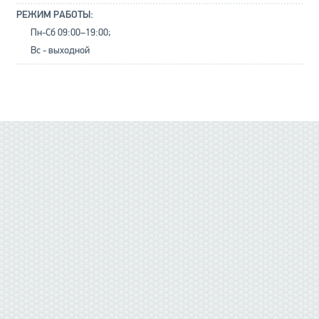
РЕЖИМ РАБОТЫ:
Пн-Сб 09:00–19:00;
Вс - выходной