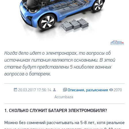
Когда дело идет о электрокарах, то вопросы об
источниках питания являются основными. В этой
статье будут представлены 5 наиболее важных
вопросов о батареях.
20.03.2017 17:56:14
Описания, разъяснения
2070
Accumbaza
1. СКОЛЬКО СЛУЖИТ БАТАРЕЯ ЭЛЕКТРОМОБИЛЯ?
Можно без сомнений рассчитывать на 5-8 лет, хотя реальное