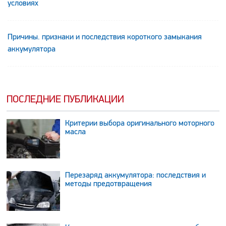
условиях
Причины. признаки и последствия короткого замыкания
аккумулятора
ПОСЛЕДНИЕ ПУБЛИКАЦИИ
Критерии выбора оригинального моторного
масла
Перезаряд аккумулятора: последствия и
методы предотвращения