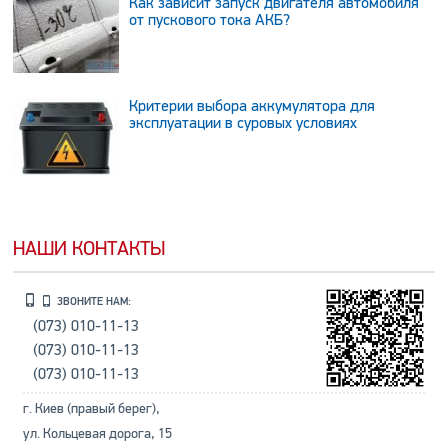
Как зависит запуск двигателя автомобиля
от пускового тока АКБ?
Критерии выбора аккумулятора для
эксплуатации в суровых условиях
НАШИ КОНТАКТЫ
ЗВОНИТЕ НАМ:
(073) 010-11-13
(073) 010-11-13
(073) 010-11-13
г. Киев (правый берег),
ул. Кольцевая дорога, 15