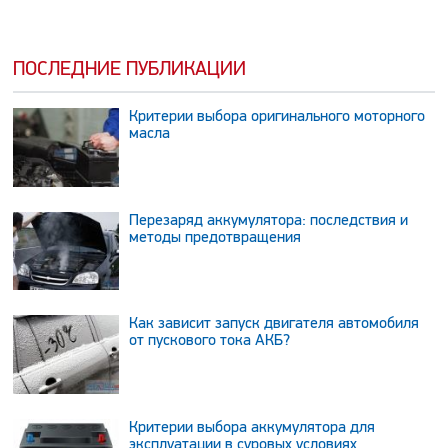
ПОСЛЕДНИЕ ПУБЛИКАЦИИ
Критерии выбора оригинального моторного
масла
Перезаряд аккумулятора: последствия и
методы предотвращения
Как зависит запуск двигателя автомобиля
от пускового тока АКБ?
Критерии выбора аккумулятора для
эксплуатации в суровых условиях