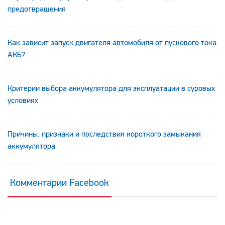
предотвращения
Как зависит запуск двигателя автомобиля от пускового тока
АКБ?
Критерии выбора аккумулятора для эксплуатации в суровых
условиях
Причины. признаки и последствия короткого замыкания
аккумулятора
Комментарии Facebook