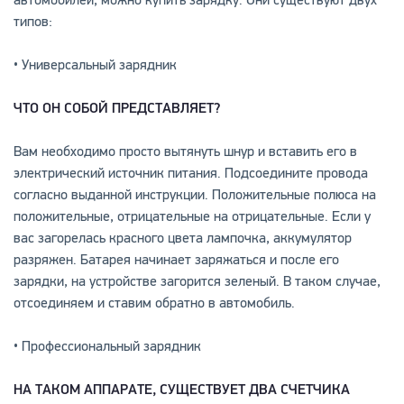
автомобилей, можно купить зарядку. Они существуют двух
типов:
• Универсальный зарядник
ЧТО ОН СОБОЙ ПРЕДСТАВЛЯЕТ?
Вам необходимо просто вытянуть шнур и вставить его в
электрический источник питания. Подсоедините провода
согласно выданной инструкции. Положительные полюса на
положительные, отрицательные на отрицательные. Если у
вас загорелась красного цвета лампочка, аккумулятор
разряжен. Батарея начинает заряжаться и после его
зарядки, на устройстве загорится зеленый. В таком случае,
отсоединяем и ставим обратно в автомобиль.
• Профессиональный зарядник
НА ТАКОМ АППАРАТЕ, СУЩЕСТВУЕТ ДВА СЧЕТЧИКА