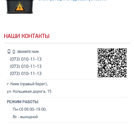
НАШИ КОНТАКТЫ
ЗВОНИТЕ НАМ:
(073) 010-11-13
(073) 010-11-13
(073) 010-11-13
г. Киев (правый берег),
ул. Кольцевая дорога, 15
РЕЖИМ РАБОТЫ:
Пн-Сб 09:00–19:00;
Вс - выходной