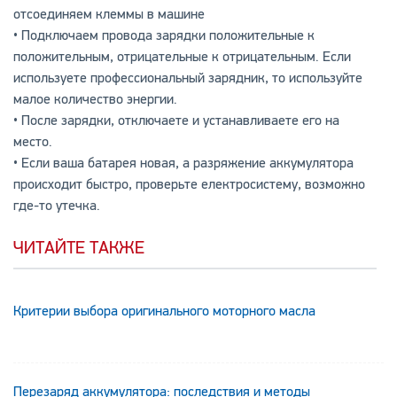
отсоединяем клеммы в машине
• Подключаем провода зарядки положительные к
положительным, отрицательные к отрицательным. Если
используете профессиональный зарядник, то используйте
малое количество энергии.
• После зарядки, отключаете и устанавливаете его на
место.
• Если ваша батарея новая, а разряжение аккумулятора
происходит быстро, проверьте електросистему, возможно
где-то утечка.
ЧИТАЙТЕ ТАКЖЕ
Критерии выбора оригинального моторного масла
Перезаряд аккумулятора: последствия и методы