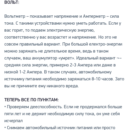
ВОЛЬТ:
Вольтметр – показывает напряжение и Амперметр – сила
тока. С такими устройствами нужно уметь работать. Если у
вас горит, то подаем электрическую энергию,
соответственно у вас возрастет и напряжение. Но это не
совсем правильный вариант. При большой електро-энергии
можно заряжать не длительное время, ведь в таком
случаем, ваш аккумулятор «умрет». Идеальный вариант ¬–
средняя сила энергии, примерно 2-3 Ампера или даже в
низкой 1-2 Ампера. В таком случаях, автомобильному
источнику питания необходимо заряжаться 8-10 часов. Зато
вы не причините ему никакого вреда.
ТЕПЕРЬ ВСЕ ПО ПУНКТАМ:
• Проверяем дееспособность. Если не продержался больше
пяти лет и не держит необходимую силу тока, он уже себя
исчерпал
• Снимаем автомобильный источник питания или просто