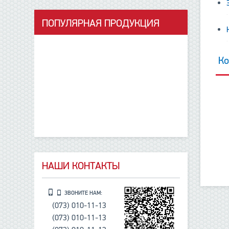
ПОПУЛЯРНАЯ ПРОДУКЦИЯ
Ко
НАШИ КОНТАКТЫ
ЗВОНИТЕ НАМ:
(073) 010-11-13
(073) 010-11-13