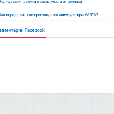
Эксплуатация резины в зависимости от ценника
Как определить где производятся аккумуляторы VARTA?
данные отсутствуют
мментарии Facebook