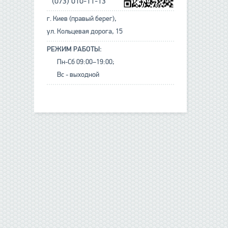
(073) 010-11-13
г. Киев (правый берег),
ул. Кольцевая дорога, 15
РЕЖИМ РАБОТЫ:
Пн-Сб 09:00–19:00;
Вс - выходной