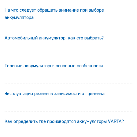
На что следует обращать внимание при выборе
аккумулятора
Автомобильный аккумулятор: как его выбрать?
Гелевые аккумуляторы: основные особенности
Эксплуатация резины в зависимости от ценника
Как определить где производятся аккумуляторы VARTA?