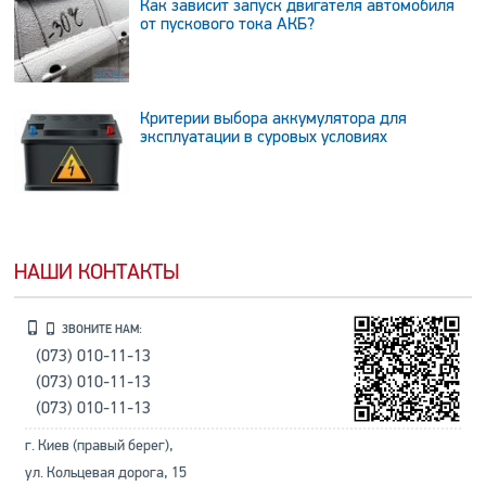
Как зависит запуск двигателя автомобиля
от пускового тока АКБ?
Критерии выбора аккумулятора для
эксплуатации в суровых условиях
НАШИ КОНТАКТЫ
ЗВОНИТЕ НАМ:
(073) 010-11-13
(073) 010-11-13
(073) 010-11-13
г. Киев (правый берег),
ул. Кольцевая дорога, 15