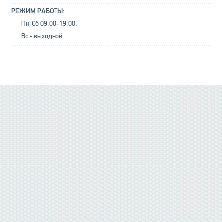
РЕЖИМ РАБОТЫ:
Пн-Сб 09:00–19:00;
Вс - выходной