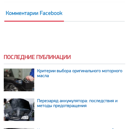
Комментарии Facebook
ПОСЛЕДНИЕ ПУБЛИКАЦИИ
Критерии выбора оригинального моторного
масла
Перезаряд аккумулятора: последствия и
методы предотвращения