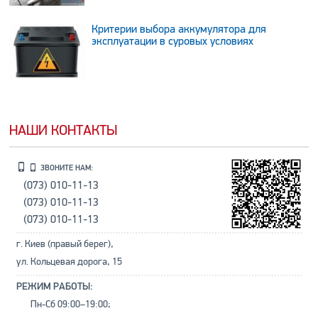
Критерии выбора аккумулятора для
эксплуатации в суровых условиях
НАШИ КОНТАКТЫ
ЗВОНИТЕ НАМ:
(073) 010-11-13
(073) 010-11-13
(073) 010-11-13
г. Киев (правый берег),
ул. Кольцевая дорога, 15
РЕЖИМ РАБОТЫ:
Пн-Сб 09:00–19:00;