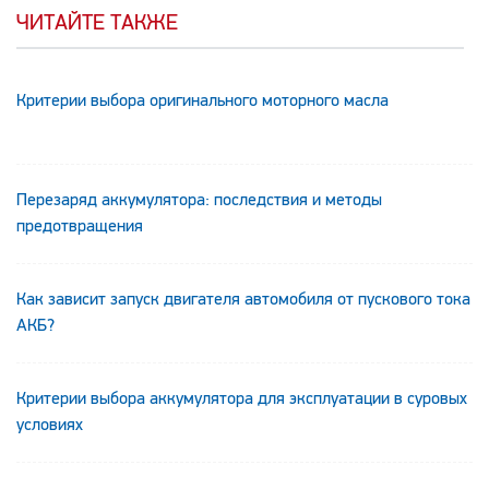
ЧИТАЙТЕ ТАКЖЕ
Критерии выбора оригинального моторного масла
Перезаряд аккумулятора: последствия и методы
предотвращения
Как зависит запуск двигателя автомобиля от пускового тока
АКБ?
Критерии выбора аккумулятора для эксплуатации в суровых
условиях