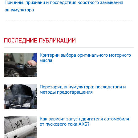
Причины. признаки и последствия короткого замыкания
аккумулятора
ПОСЛЕДНИЕ ПУБЛИКАЦИИ
Критерии выбора оригинального моторного
масла
Перезаряд аккумулятора: последствия и
методы предотвращения
Как зависит запуск двигателя автомобиля
от пускового тока АКБ?