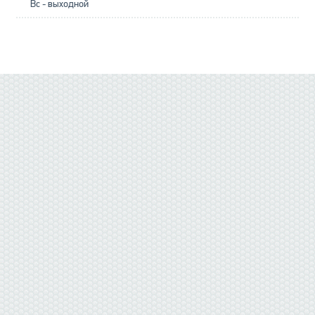
Вс - выходной