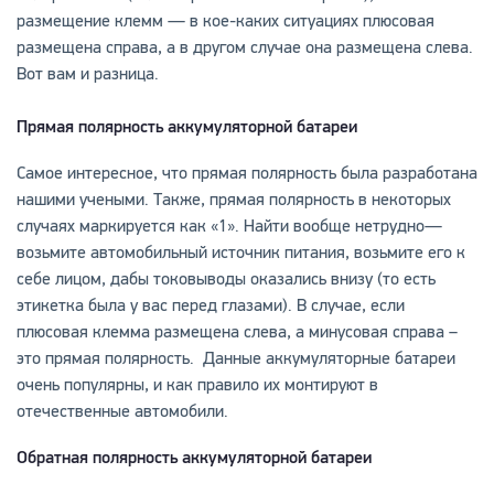
размещение клемм — в кое-каких ситуациях плюсовая
размещена справа, а в другом случае она размещена слева.
Вот вам и разница.
Прямая полярность аккумуляторной батареи
Самое интересное, что прямая полярность была разработана
нашими учеными. Также, прямая полярность в некоторых
случаях маркируется как «1». Найти вообще нетрудно—
возьмите автомобильный источник питания, возьмите его к
себе лицом, дабы токовыводы оказались внизу (то есть
этикетка была у вас перед глазами). В случае, если
плюсовая клемма размещена слева, а минусовая справа –
это прямая полярность. Данные аккумуляторные батареи
очень популярны, и как правило их монтируют в
отечественные автомобили.
Обратная полярность аккумуляторной батареи