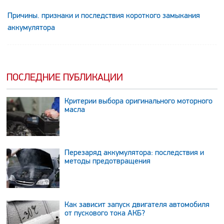
Причины. признаки и последствия короткого замыкания
аккумулятора
ПОСЛЕДНИЕ ПУБЛИКАЦИИ
Критерии выбора оригинального моторного
масла
Перезаряд аккумулятора: последствия и
методы предотвращения
Как зависит запуск двигателя автомобиля
от пускового тока АКБ?