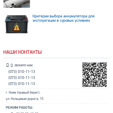
Критерии выбора аккумулятора для
эксплуатации в суровых условиях
НАШИ КОНТАКТЫ
ЗВОНИТЕ НАМ:
(073) 010-11-13
(073) 010-11-13
(073) 010-11-13
г. Киев (правый берег),
ул. Кольцевая дорога, 15
РЕЖИМ РАБОТЫ: