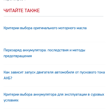
ЧИТАЙТЕ ТАКЖЕ
Критерии выбора оригинального моторного масла
Перезаряд аккумулятора: последствия и методы
предотвращения
Как зависит запуск двигателя автомобиля от пускового тока
АКБ?
Критерии выбора аккумулятора для эксплуатации в суровых
условиях