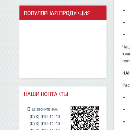
ПОПУЛЯРНАЯ ПРОДУКЦИЯ
данные отсутствуют
Чащ
тяж
про
КА
Рас
НАШИ КОНТАКТЫ
ЗВОНИТЕ НАМ:
(073) 010-11-13
(073) 010-11-13