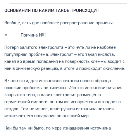
ОСНОВАНИЯ ПО КАКИМ ТАКОЕ ПРОИСХОДИТ
Вообще, есть две наиболее распространение причины:
Причина №1
Потеря залитого электролита – это чуть ли не наиболее
популярная проблема. Электролит – это такая кислота,
какая во время попадания на поверхность клеммы входит с
ней в химическую реакцию, в итоге и происходит окисление.
В частности, для источников питания нового образца
похожие проблемы не типичны. Ибо это источники питания
закрытого типа, в каких электролит размещён в
герметичной емкости, он там же испаряется и выпадает в
осадок. Тем не менее, конструкция источника питания
исключает его попадание во внешний мир.
Как бы там ни было, по мере изнашивания источника