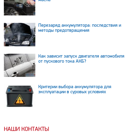
Перезаряд аккумулятора: последствия и
методы предотвращения
Как зависит запуск двигателя автомобиля
от пускового тока АКБ?
Критерии выбора аккумулятора для
эксплуатации в суровых условиях
НАШИ КОНТАКТЫ