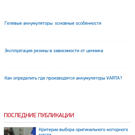
Гелевые аккумуляторы: основные особенности
Эксплуатация резины в зависимости от ценника
Как определить где производятся аккумуляторы VARTA?
ПОСЛЕДНИЕ ПУБЛИКАЦИИ
Критерии выбора оригинального моторного
масла