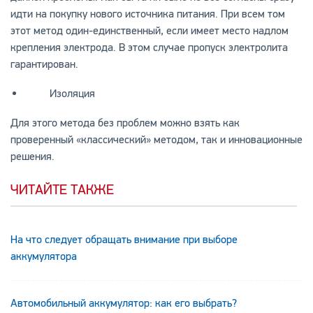
идти на покупку нового источника питания. При всем том
этот метод один-единственный, если имеет место надлом
крепления электрода. В этом случае пропуск электролита
гарантирован.
Изоляция
Для этого метода без проблем можно взять как
проверенный «классический» методом, так и инновационные
решения.
ЧИТАЙТЕ ТАКЖЕ
На что следует обращать внимание при выборе
аккумулятора
Автомобильный аккумулятор: как его выбрать?