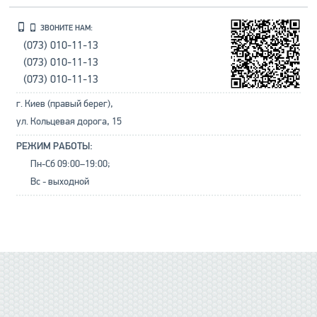
ЗВОНИТЕ НАМ:
(073) 010-11-13
(073) 010-11-13
(073) 010-11-13
г. Киев (правый берег),
ул. Кольцевая дорога, 15
РЕЖИМ РАБОТЫ:
Пн-Сб 09:00–19:00;
Вс - выходной