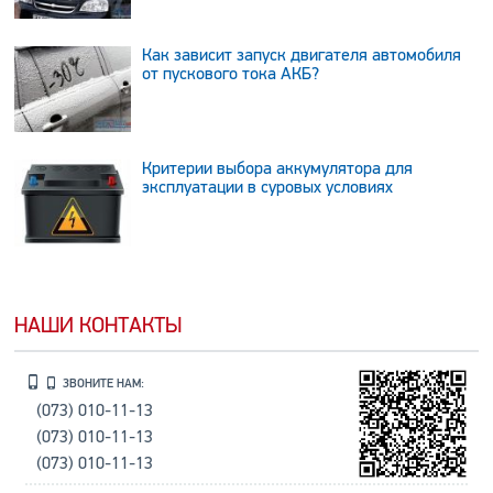
Как зависит запуск двигателя автомобиля
от пускового тока АКБ?
Критерии выбора аккумулятора для
эксплуатации в суровых условиях
НАШИ КОНТАКТЫ
ЗВОНИТЕ НАМ:
(073) 010-11-13
(073) 010-11-13
(073) 010-11-13