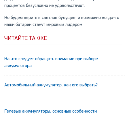
процентов безусловно не удовольствуют.
Но будем верить в светлое будущее, и возможно когда-то
наши батареи станут мировым лидером.
ЧИТАЙТЕ ТАКЖЕ
На что следует обращать внимание при выборе
аккумулятора
Автомобильный аккумулятор: как его выбрать?
Гелевые аккумуляторы: основные особенности