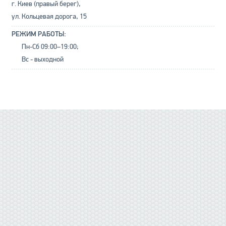
г. Киев (правый берег),
ул. Кольцевая дорога, 15
РЕЖИМ РАБОТЫ:
Пн-Сб 09:00–19:00;
Вс - выходной