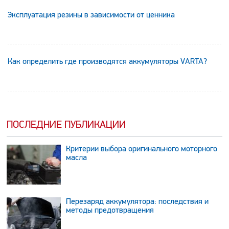
Эксплуатация резины в зависимости от ценника
Как определить где производятся аккумуляторы VARTA?
ПОСЛЕДНИЕ ПУБЛИКАЦИИ
Критерии выбора оригинального моторного
масла
Перезаряд аккумулятора: последствия и
методы предотвращения