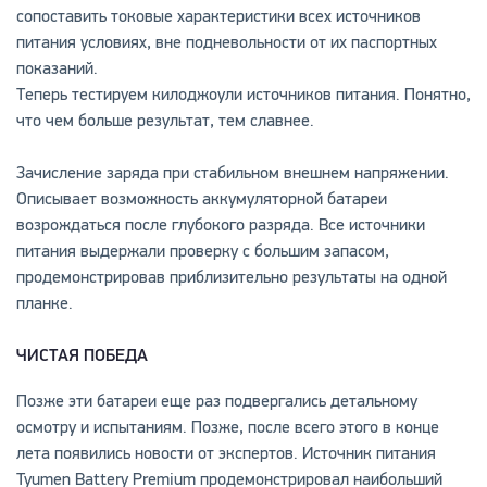
сопоставить токовые характеристики всех источников
питания условиях, вне подневольности от их паспортных
показаний.
Теперь тестируем килоджоули источников питания. Понятно,
что чем больше результат, тем славнее.
Зачисление заряда при стабильном внешнем напряжении.
Описывает возможность аккумуляторной батареи
возрождаться после глубокого разряда. Все источники
питания выдержали проверку с большим запасом,
продемонстрировав приблизительно результаты на одной
планке.
ЧИСТАЯ ПОБЕДА
Позже эти батареи еще раз подвергались детальному
осмотру и испытаниям. Позже, после всего этого в конце
лета появились новости от экспертов. Источник питания
Tyumen Battery Premium продемонстрировал наибольший