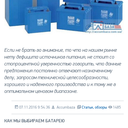
Если не брать во внимание, то что на нашем рынке
нету дефицита источников питания, не стоит со
стопроцентной уверенностью говорить, что данные
предложения постоянно отвечают назначенному
делу, запросам технической целесообразности,
хорошего и надежного производства и к тому же в
оптимальном ценовом диапазоне.
07.11.2016 9:54:36
Accumbaza
Статьи, обзоры
1485
КАК МЫ ВЫБИРАЕМ БАТАРЕЮ