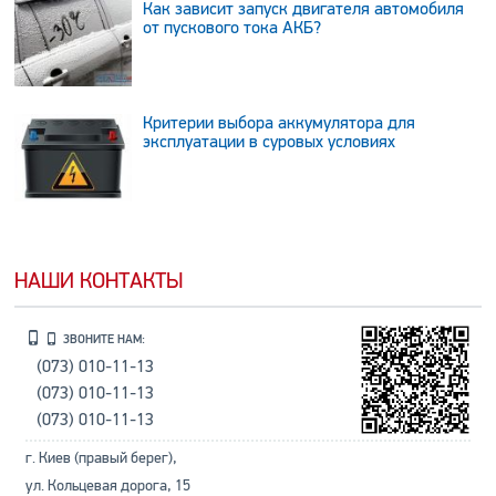
Как зависит запуск двигателя автомобиля
от пускового тока АКБ?
Критерии выбора аккумулятора для
эксплуатации в суровых условиях
НАШИ КОНТАКТЫ
ЗВОНИТЕ НАМ:
(073) 010-11-13
(073) 010-11-13
(073) 010-11-13
г. Киев (правый берег),
ул. Кольцевая дорога, 15