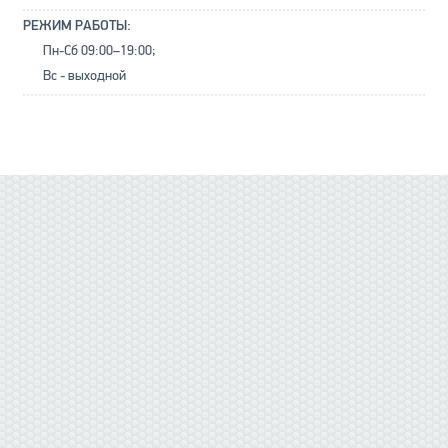
РЕЖИМ РАБОТЫ:
Пн-Сб 09:00–19:00;
Вс - выходной