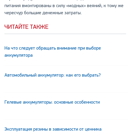
питания вмонтированы в силу «модных» веяний, к тому же
чересчур большие денежные затраты.
ЧИТАЙТЕ ТАКЖЕ
На что следует обращать внимание при выборе
аккумулятора
Автомобильный аккумулятор: как его выбрать?
Гелевые аккумуляторы: основные особенности
Эксплуатация резины в зависимости от ценника