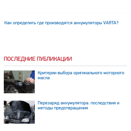
Как определить где производятся аккумуляторы VARTA?
ПОСЛЕДНИЕ ПУБЛИКАЦИИ
Критерии выбора оригинального моторного
масла
Перезаряд аккумулятора: последствия и
методы предотвращения