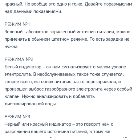
красный. Но вообще это одно и тоже. Давайте поразмыслим
над данными показаниями.
РЕЖИМ №1
Зеленый –абсолютно заряженный источник питания, можно
применять в обычном штатном режиме. То есть зарядка не
нужна.
РЕЖИМА №2
Белый индикатор – он нам сигнализирует о малом уровне
электролита. В необслуживаемых такое тоже случается,
скорее всего, источник питания часто перезаряжали, и
произошел выброс газообразного электролита через особый
клапан. Нужно анализировать и добавлять
дистиллированной воды.
РЕЖИМ №3
Черный или красный индикатор – это говорит нам о
разряжении вашего источника питания, к тому же