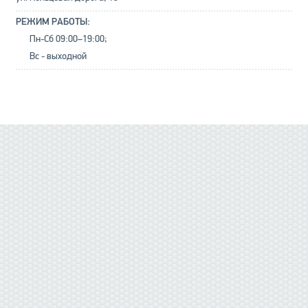
РЕЖИМ РАБОТЫ:
Пн-Сб 09:00–19:00;
Вс - выходной