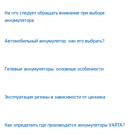
На что следует обращать внимание при выборе
аккумулятора
Автомобильный аккумулятор: как его выбрать?
Гелевые аккумуляторы: основные особенности
Эксплуатация резины в зависимости от ценника
Как определить где производятся аккумуляторы VARTA?