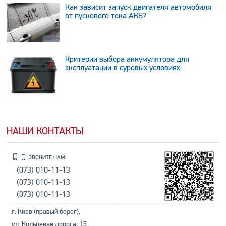
Как зависит запуск двигателя автомобиля
от пускового тока АКБ?
Критерии выбора аккумулятора для
эксплуатации в суровых условиях
НАШИ КОНТАКТЫ
ЗВОНИТЕ НАМ:
(073) 010-11-13
(073) 010-11-13
(073) 010-11-13
г. Киев (правый берег),
ул. Кольцевая дорога, 15