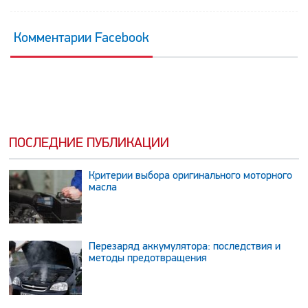
Комментарии Facebook
ПОСЛЕДНИЕ ПУБЛИКАЦИИ
Критерии выбора оригинального моторного
масла
Перезаряд аккумулятора: последствия и
методы предотвращения