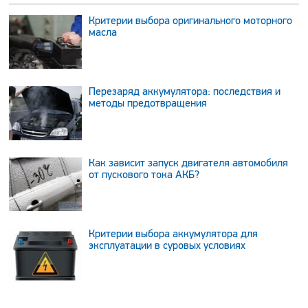
Критерии выбора оригинального моторного
масла
Перезаряд аккумулятора: последствия и
методы предотвращения
Как зависит запуск двигателя автомобиля
от пускового тока АКБ?
Критерии выбора аккумулятора для
эксплуатации в суровых условиях