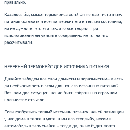
правильно.
Казалось бы, смысл термокейса есть! Он не дает источнику
питания остывать и всегда держит его в теплом состоянии,
но не думайте, что это так, это все теории. При
использовании вы увидите совершенно не то, на что
рассчитывали.
НЕВЕРНЫЙ ТЕРМОКЕЙС ДЛЯ ИСТОЧНИКА ПИТАНИЯ
Давайте забудем все свои домыслы и поразмыслим– а есть
ли необходимость в этом для нашего источника питания?
Вот, вам две ситуации, какие были собраны на огромном
количестве отзывов:
Если изобразить теплый источник питания, какой размещен
у нас дома в тепле и уюте, и мы его «теплый», несем в
автомобиль в термокейсе – тогда да, он не будет долго