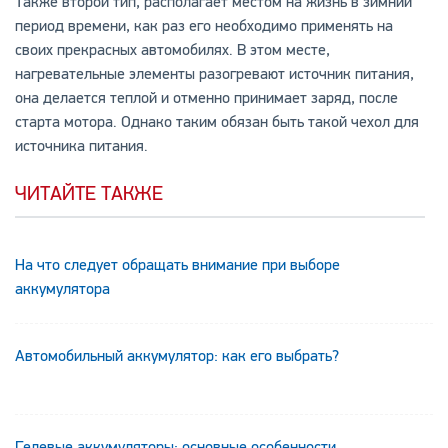
Также второй тип, располагает местом на жизнь в зимний
период времени, как раз его необходимо применять на
своих прекрасных автомобилях. В этом месте,
нагревательные элементы разогревают источник питания,
она делается теплой и отменно принимает заряд, после
старта мотора. Однако таким обязан быть такой чехол для
источника питания.
ЧИТАЙТЕ ТАКЖЕ
На что следует обращать внимание при выборе
аккумулятора
Автомобильный аккумулятор: как его выбрать?
Гелевые аккумуляторы: основные особенности