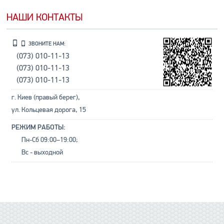
НАШИ КОНТАКТЫ
ЗВОНИТЕ НАМ:
(073) 010-11-13
(073) 010-11-13
(073) 010-11-13
г. Киев (правый берег),
ул. Кольцевая дорога, 15
РЕЖИМ РАБОТЫ:
Пн-Сб 09:00–19:00;
Вс - выходной