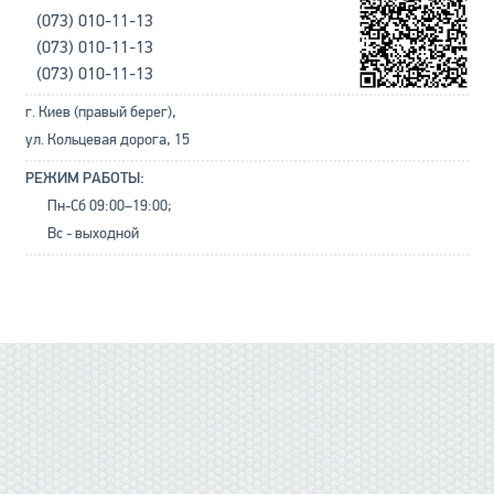
(073) 010-11-13
(073) 010-11-13
(073) 010-11-13
г. Киев (правый берег),
ул. Кольцевая дорога, 15
РЕЖИМ РАБОТЫ:
Пн-Сб 09:00–19:00;
Вс - выходной