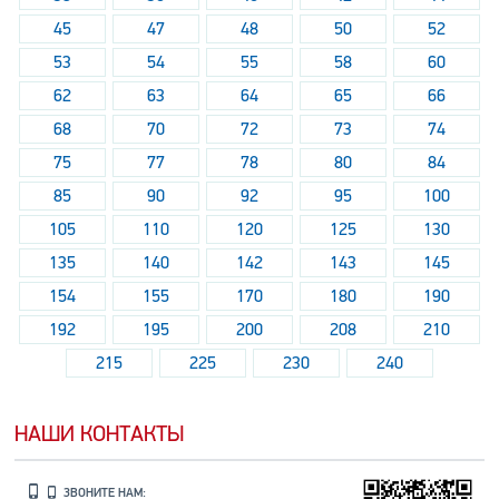
45
47
48
50
52
53
54
55
58
60
62
63
64
65
66
68
70
72
73
74
75
77
78
80
84
85
90
92
95
100
105
110
120
125
130
135
140
142
143
145
154
155
170
180
190
192
195
200
208
210
215
225
230
240
НАШИ КОНТАКТЫ
ЗВОНИТЕ НАМ: