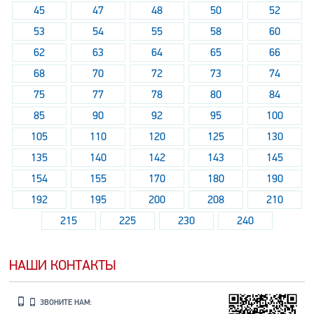
45
47
48
50
52
53
54
55
58
60
62
63
64
65
66
68
70
72
73
74
75
77
78
80
84
85
90
92
95
100
105
110
120
125
130
135
140
142
143
145
154
155
170
180
190
192
195
200
208
210
215
225
230
240
НАШИ КОНТАКТЫ
ЗВОНИТЕ НАМ: