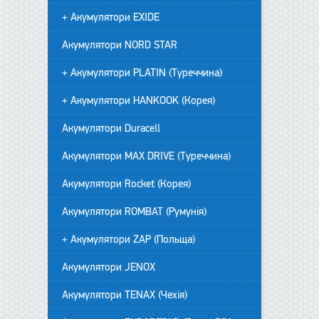
+ Акумулятори EXIDE
Акумулятори NORD STAR
+ Акумулятори PLATIN (Туреччина)
+ Акумулятори HANKOOK (Корея)
Акумулятори Duracell
Акумулятори MAX DRIVE (Туреччина)
Акумулятори Rocket (Корея)
Акумулятори ROMBAT (Румунія)
+ Акумулятори ZAP (Польща)
Акумулятори JENOX
Акумулятори TENAX (Чехія)