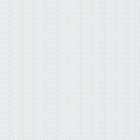
данные отсутствуют