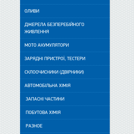
ОЛИВИ
ДЖЕРЕЛА БЕЗПЕРЕБІЙНОГО
ЖИВЛЕННЯ
МОТО АКУМУЛЯТОРИ
ЗАРЯДНІ ПРИСТРОЇ, ТЕСТЕРИ
СКЛООЧИСНИКИ (ДВІРНИКИ)
АВТОМОБІЛЬНА ХІМІЯ
ЗАПАСНІ ЧАСТИНИ
ПОБУТОВА ХІМІЯ
РАЗНОЕ