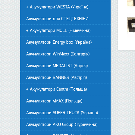
+ Акумулятори WESTA (Україна)
Акумулятори для СПЕЦТЕХНІКИ
+ Акумулятори MOLL (Німеччина)
Акумулятори Energy box (Україна)
Акумулятори WinMaxx (Болгарія)
Акумулятори MEDALIST (Корея)
Акумулятори BANNER (Австрія)
+ Акумулятори Centra (Польща)
Акумулятори 4MAX (Польща)
Акумулятори SUPER TRUCK (Україна)
Акумулятори AKO Group (Туреччина)