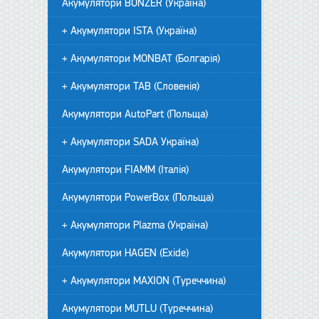
Акумулятори BONZER (Україна)
+ Акумулятори ISTA (Україна)
+ Акумулятори MONBAT (Болгарія)
+ Акумулятори TAB (Словенія)
Акумулятори AutoPart (Польща)
+ Акумулятори SADA Україна)
Акумулятори FIAMM (Італія)
Акумулятори PowerBox (Польща)
+ Акумулятори Plazma (Україна)
Акумулятори HAGEN (Exide)
+ Акумулятори MAXION (Туреччина)
Акумулятори MUTLU (Туреччина)