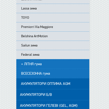
Lassa зима
TOYO
Premiorri Via Maggiore
Belshina ArtMotion
Sailun зима
Federal зима
+ ЛІТНЯ гума
ВСЕСЕЗОННА гума
АКУМУЛЯТОРИ ОПТИМА AGM
АКУМУЛЯТОРИ Б/В
АКУМУЛЯТОРИ ГЕЛЕВІ (GEL, AGM)