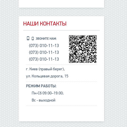
НАШИ КОНТАКТЫ
ЗВОНИТЕ НАМ:
(073) 010-11-13
(073) 010-11-13
(073) 010-11-13
г. Киев (правый берег),
ул. Кольцевая дорога, 15
РЕЖИМ РАБОТЫ:
Пн-Сб 09:00–19:00;
Вс - выходной