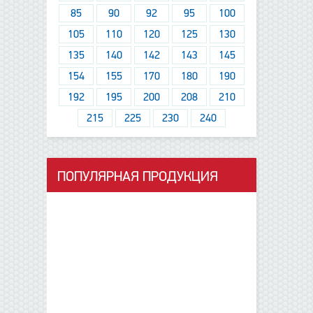
85
90
92
95
100
105
110
120
125
130
135
140
142
143
145
154
155
170
180
190
192
195
200
208
210
215
225
230
240
ПОПУЛЯРНАЯ ПРОДУКЦИЯ
данные отсутствуют