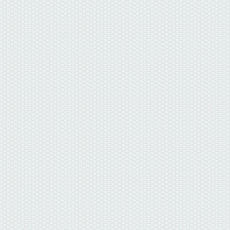
данные отсутствуют