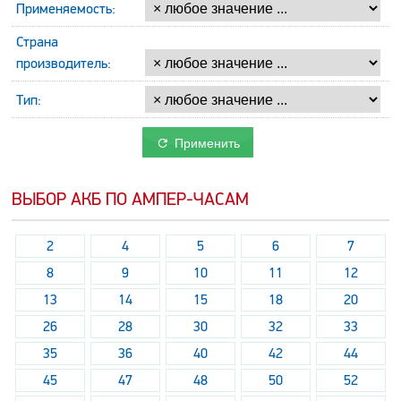
Применяемость:
Страна
производитель:
Тип:
Применить
ВЫБОР АКБ ПО АМПЕР-ЧАСАМ
2
4
5
6
7
8
9
10
11
12
13
14
15
18
20
26
28
30
32
33
35
36
40
42
44
45
47
48
50
52