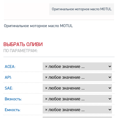
Оригинальное моторное масло MOTUL
Оригинальное моторное масло MOTUL
ВЫБРАТЬ ОЛИВИ
ПО ПАРАМЕТРАМ:
ACEA:
API:
SAE:
Вязкость:
Емкость: