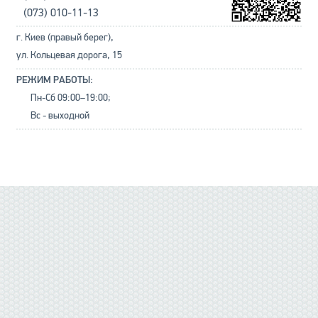
(073) 010-11-13
г. Киев (правый берег),
ул. Кольцевая дорога, 15
РЕЖИМ РАБОТЫ:
Пн-Сб 09:00–19:00;
Вс - выходной