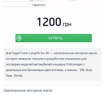
гарантия :
1200
грн
КУПИТЬ
Aral SuperTronic Longlife 5w-30 — синтетическое моторное масло,
которое немецкие технологи разработали специально для
последних моделей автомобилей концерна Volkswagen с
дизельным или бензиновым двигателями, а именно - VW, Audi,
Seat, Skoda.
Оригинальное моторное масло