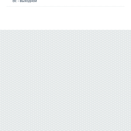
Вс - выходной