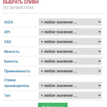
ВЫБРАТЬ ОЛИВИ
ПО ПАРАМЕТРАМ:
ACEA:
API:
SAE:
Вязкость:
Емкость:
Применяемость:
Страна
производитель:
Тип: