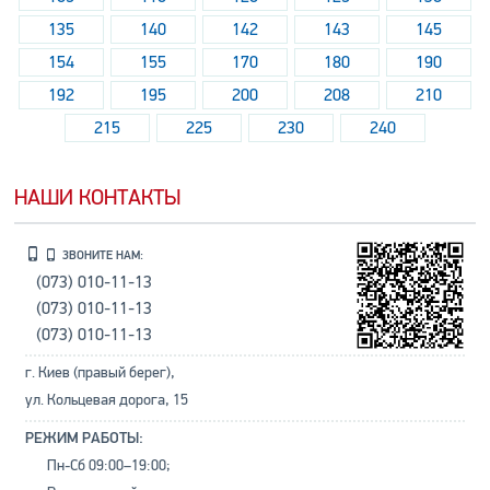
135
140
142
143
145
154
155
170
180
190
192
195
200
208
210
215
225
230
240
НАШИ КОНТАКТЫ
ЗВОНИТЕ НАМ:
(073) 010-11-13
(073) 010-11-13
(073) 010-11-13
г. Киев (правый берег),
ул. Кольцевая дорога, 15
РЕЖИМ РАБОТЫ:
Пн-Сб 09:00–19:00;