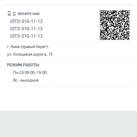
ЗВОНИТЕ НАМ:
(073) 010-11-13
(073) 010-11-13
(073) 010-11-13
г. Киев (правый берег),
ул. Кольцевая дорога, 15
РЕЖИМ РАБОТЫ:
Пн-Сб 09:00–19:00;
Вс - выходной