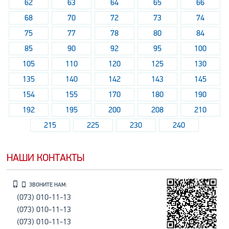
62
63
64
65
66
68
70
72
73
74
75
77
78
80
84
85
90
92
95
100
105
110
120
125
130
135
140
142
143
145
154
155
170
180
190
192
195
200
208
210
215
225
230
240
НАШИ КОНТАКТЫ
ЗВОНИТЕ НАМ:
(073) 010-11-13
(073) 010-11-13
(073) 010-11-13