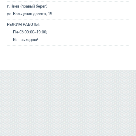
г. Киев (правый берег),
ул. Кольцевая дорога, 15
РЕЖИМ РАБОТЫ:
Пн-Сб 09:00–19:00;
Вс - выходной