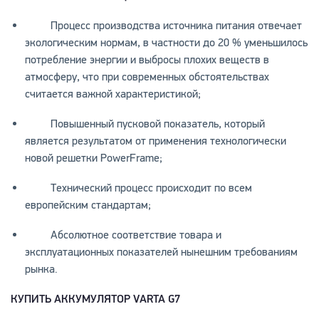
Процесс производства источника питания отвечает
экологическим нормам, в частности до 20 % уменьшилось
потребление энергии и выбросы плохих веществ в
атмосферу, что при современных обстоятельствах
считается важной характеристикой;
Повышенный пусковой показатель, который
является результатом от применения технологически
новой решетки PowerFrame;
Технический процесс происходит по всем
европейским стандартам;
Абсолютное соответствие товара и
эксплуатационных показателей нынешним требованиям
рынка.
КУПИТЬ АККУМУЛЯТОР VARTA G7