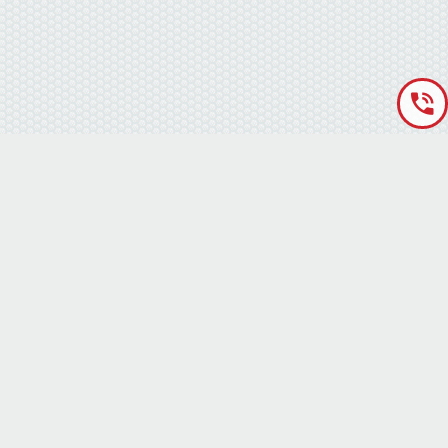
«Аккумуляторная База» © 2012 – 2022