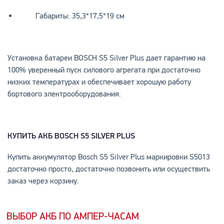
Габариты: 35,3*17,5*19 см
Установка батареи BOSCH S5 Silver Plus дает гарантию на
100% уверенный пуск силового агрегата при достаточно
низких температурах и обеспечивает хорошую работу
бортового электрооборудования.
КУПИТЬ АКБ
BOSCH S5 SILVER PLUS
Купить аккумулятор Bosch S5 Silver Plus маркировки S5013
достаточно просто, достаточно позвонить или осуществить
заказ через корзину.
ВЫБОР АКБ ПО АМПЕР-ЧАСАМ