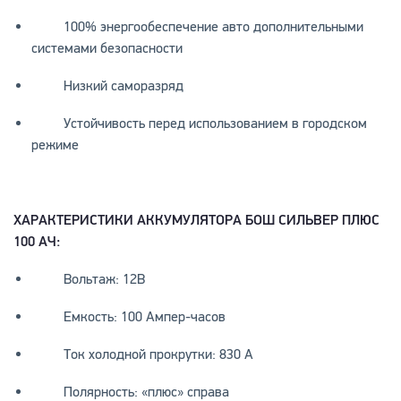
100% энергообеспечение авто дополнительными
системами безопасности
Низкий саморазряд
Устойчивость перед использованием в городском
режиме
ХАРАКТЕРИСТИКИ АККУМУЛЯТОРА БОШ СИЛЬВЕР ПЛЮС
100 АЧ:
Вольтаж: 12В
Емкость: 100 Ампер-часов
Ток холодной прокрутки: 830 А
Полярность: «плюс» справа