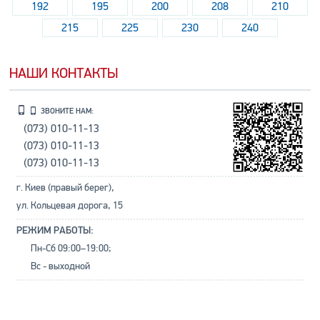
192
195
200
208
210
215
225
230
240
НАШИ КОНТАКТЫ
ЗВОНИТЕ НАМ:
(073) 010-11-13
(073) 010-11-13
(073) 010-11-13
г. Киев (правый берег),
ул. Кольцевая дорога, 15
РЕЖИМ РАБОТЫ:
Пн-Сб 09:00–19:00;
Вс - выходной