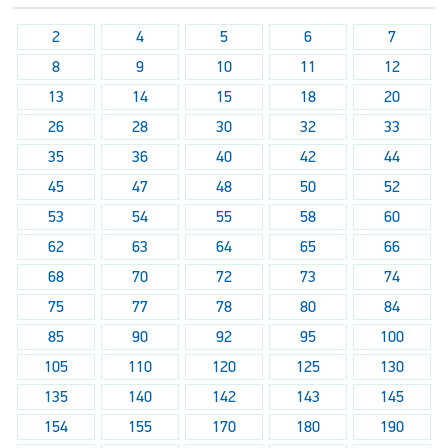
2
4
5
6
7
8
9
10
11
12
13
14
15
18
20
26
28
30
32
33
35
36
40
42
44
45
47
48
50
52
53
54
55
58
60
62
63
64
65
66
68
70
72
73
74
75
77
78
80
84
85
90
92
95
100
105
110
120
125
130
135
140
142
143
145
154
155
170
180
190