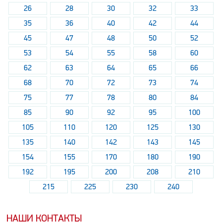
26
28
30
32
33
35
36
40
42
44
45
47
48
50
52
53
54
55
58
60
62
63
64
65
66
68
70
72
73
74
75
77
78
80
84
85
90
92
95
100
105
110
120
125
130
135
140
142
143
145
154
155
170
180
190
192
195
200
208
210
215
225
230
240
НАШИ КОНТАКТЫ