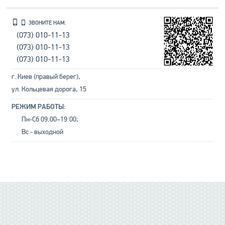
ЗВОНИТЕ НАМ:
(073) 010-11-13
(073) 010-11-13
(073) 010-11-13
г. Киев (правый берег),
ул. Кольцевая дорога, 15
РЕЖИМ РАБОТЫ:
Пн-Сб 09:00–19:00;
Вс - выходной