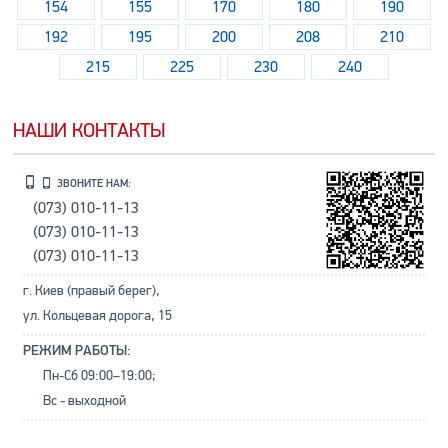
154
155
170
180
190
192
195
200
208
210
215
225
230
240
НАШИ КОНТАКТЫ
ЗВОНИТЕ НАМ:
(073) 010-11-13
(073) 010-11-13
(073) 010-11-13
г. Киев (правый берег),
ул. Кольцевая дорога, 15
РЕЖИМ РАБОТЫ:
Пн-Сб 09:00–19:00;
Вс - выходной