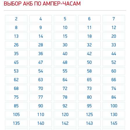
ВЫБОР АКБ ПО АМПЕР-ЧАСАМ
2
4
5
6
7
8
9
10
11
12
13
14
15
18
20
26
28
30
32
33
35
36
40
42
44
45
47
48
50
52
53
54
55
58
60
62
63
64
65
66
68
70
72
73
74
75
77
78
80
84
85
90
92
95
100
105
110
120
125
130
135
140
142
143
145