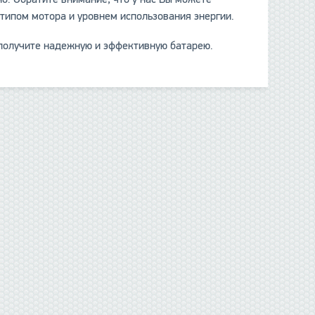
типом мотора и уровнем использования энергии.
 получите надежную и эффективную батарею.