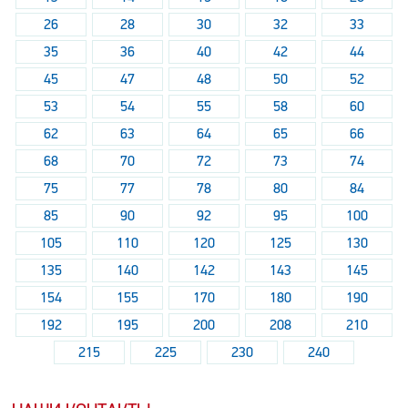
26
28
30
32
33
35
36
40
42
44
45
47
48
50
52
53
54
55
58
60
62
63
64
65
66
68
70
72
73
74
75
77
78
80
84
85
90
92
95
100
105
110
120
125
130
135
140
142
143
145
154
155
170
180
190
192
195
200
208
210
215
225
230
240