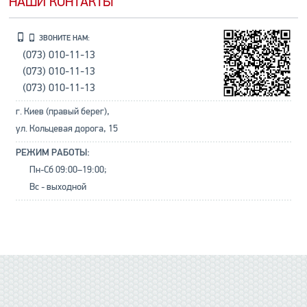
НАШИ КОНТАКТЫ
ЗВОНИТЕ НАМ:
(073) 010-11-13
(073) 010-11-13
(073) 010-11-13
г. Киев (правый берег),
ул. Кольцевая дорога, 15
РЕЖИМ РАБОТЫ:
Пн-Сб 09:00–19:00;
Вс - выходной