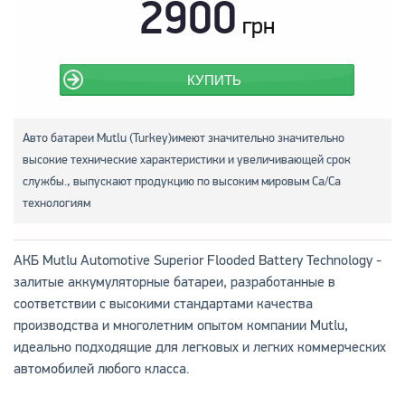
2900
грн
КУПИТЬ
Авто батареи Mutlu (Turkey)имеют значительно значительно
высокие технические характеристики и увеличивающей срок
службы., выпускают продукцию по высоким мировым Са/Са
технологиям
АКБ Mutlu Automotive Superior Flooded Battery Technology -
залитые аккумуляторные батареи, разработанные в
соответствии с высокими стандартами качества
производства и многолетним опытом компании Mutlu,
идеально подходящие для легковых и легких коммерческих
автомобилей любого класса.