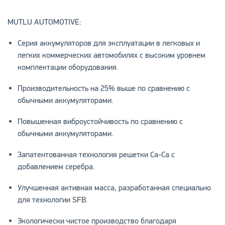
MUTLU AUTOMOTIVE:
Серия аккумуляторов для эксплуатации в легковых и
легких коммерческих автомобилях с высоким уровнем
комплектации оборудования.
Производительность на 25% выше по сравнению с
обычными аккумуляторами.
Повышенная виброустойчивость по сравнению с
обычными аккумуляторами.
Запатентованная технология решетки Ca-Ca с
добавлением серебра.
Улучшенная активная масса, разработанная специально
для технологии SFB.
Экологически чистое производство благодаря