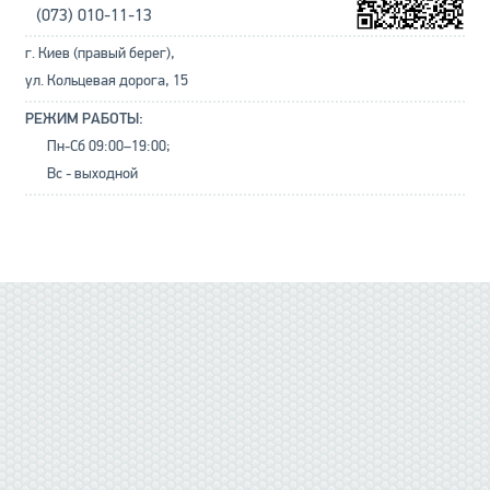
(073) 010-11-13
г. Киев (правый берег),
ул. Кольцевая дорога, 15
РЕЖИМ РАБОТЫ:
Пн-Сб 09:00–19:00;
Вс - выходной